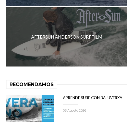
AFTERSUN ANDERSON SURFFILM
RECOMENDAMOS
APRENDE SURF CON BALUVERXA
08 Agosto 2026