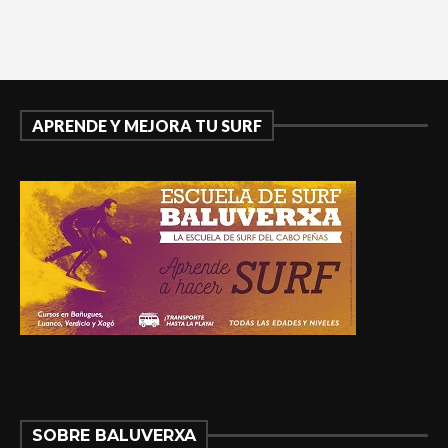
APRENDE Y MEJORA TU SURF
SOBRE BALUVERXA