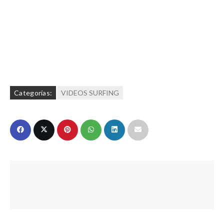
Categorías:
VIDEOS SURFING