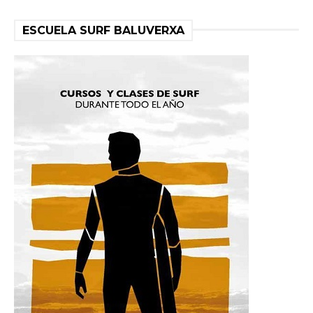
ESCUELA SURF BALUVERXA