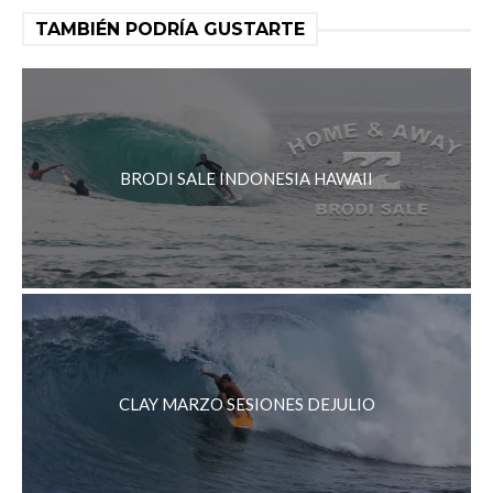
TAMBIÉN PODRÍA GUSTARTE
BRODI SALE INDONESIA HAWAII
CLAY MARZO SESIONES DEJULIO