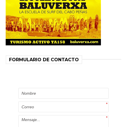
FORMULARIO DE CONTACTO