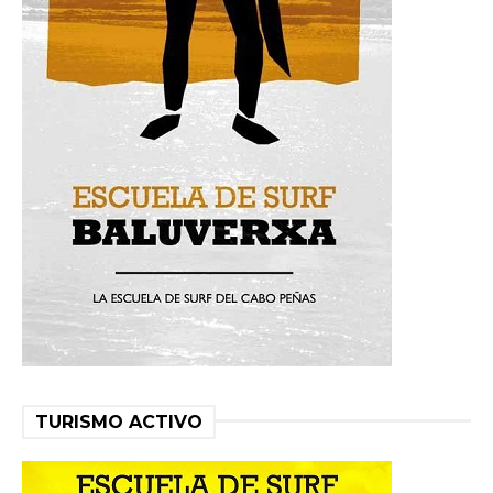
TURISMO ACTIVO