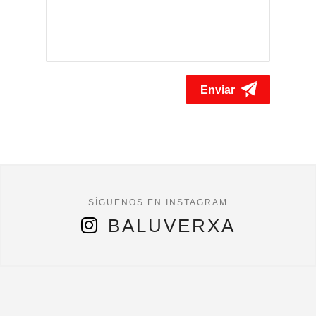
BALUVERXA