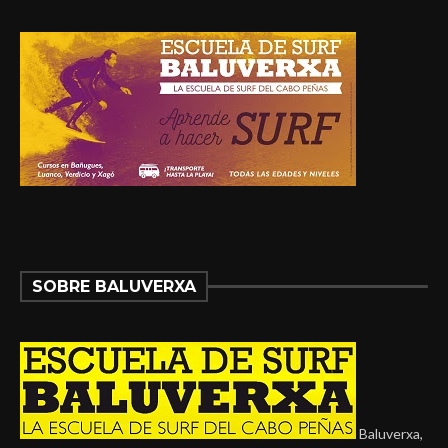
SOBRE BALUVERXA
Baluverxa,