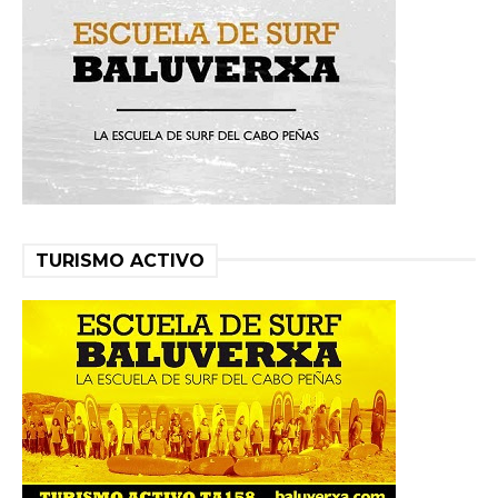
TURISMO ACTIVO