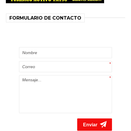
FORMULARIO DE CONTACTO