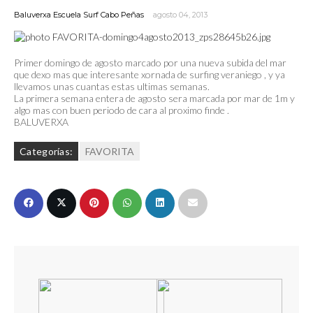
Baluverxa Escuela Surf Cabo Peñas
agosto 04, 2013
Primer domingo de agosto marcado por una nueva subida del mar
que dexo mas que interesante xornada de surfing veraniego , y ya
llevamos unas cuantas estas ultimas semanas.
La primera semana entera de agosto sera marcada por mar de 1m y
algo mas con buen periodo de cara al proximo finde .
BALUVERXA
Categorías:
FAVORITA