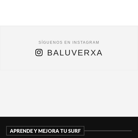
BALUVERXA
APRENDE Y MEJORA TU SURF