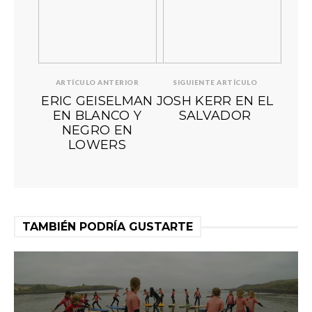
ARTÍCULO ANTERIOR
SIGUIENTE ARTÍCULO
ERIC GEISELMAN
JOSH KERR EN EL
EN BLANCO Y
SALVADOR
NEGRO EN
LOWERS
TAMBIÉN PODRÍA GUSTARTE