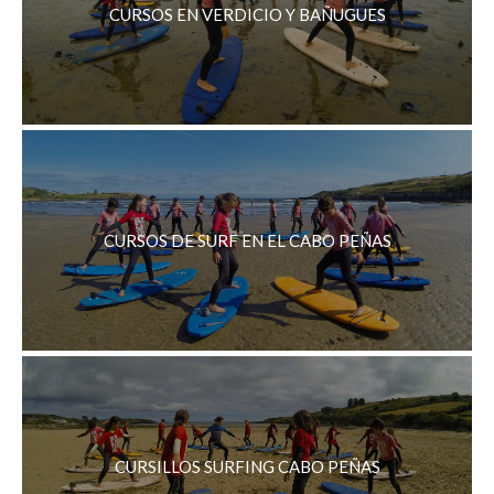
CURSOS EN VERDICIO Y BAÑUGUES
CURSOS DE SURF EN EL CABO PEÑAS
CURSILLOS SURFING CABO PEÑAS