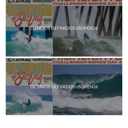
CUARTOS DEFINIDOS USOPEN26
OCTAVOS DEFINIDOS USOPEN26