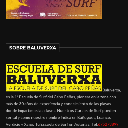
SOBRE BALUVERXA
Baluverxa,
es la 1ª Escuela de Surf del Cabo Peñas, pionera en la zona con
más de 30 años de experiencia y conocimiento de las playas
donde impartimos las clases. Nuestros Cursos de Surf pueden
ser tal y como nuestro nombre indica en Bañugues, Luanco,
Verdicio y Xago. Tu Escuela de Surf en Asturias. Tel:
675278899