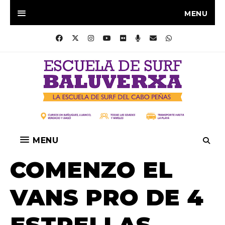
MENU
MENU
COMENZO EL
VANS PRO DE 4
ESTRELLAS