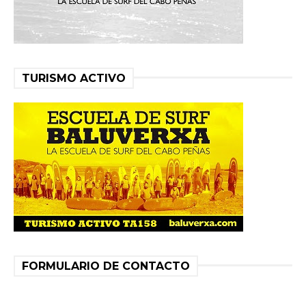
TURISMO ACTIVO
FORMULARIO DE CONTACTO