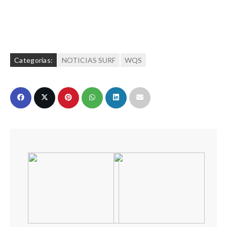
Categorías:
NOTICIAS SURF
WQS