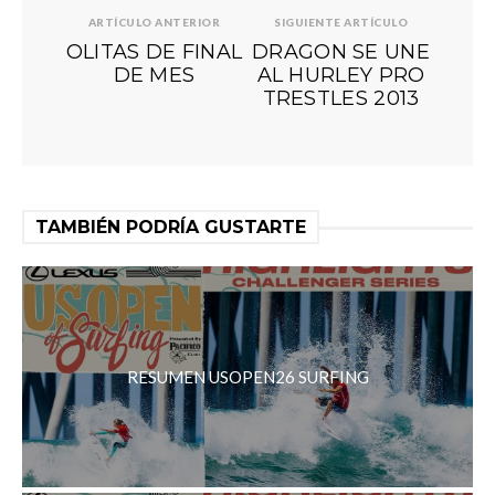
ARTÍCULO ANTERIOR
SIGUIENTE ARTÍCULO
OLITAS DE FINAL
DRAGON SE UNE
DE MES
AL HURLEY PRO
TRESTLES 2013
TAMBIÉN PODRÍA GUSTARTE
RESUMEN USOPEN26 SURFING