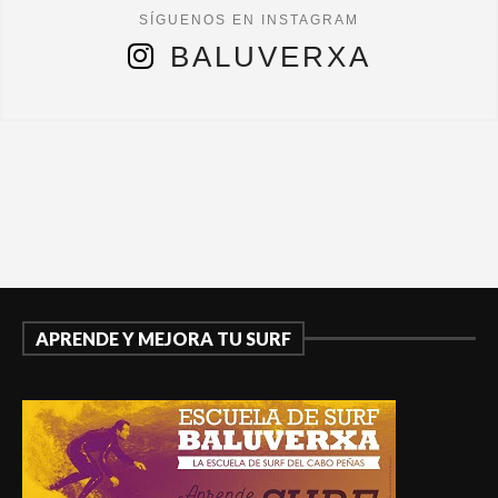
BALUVERXA
APRENDE Y MEJORA TU SURF