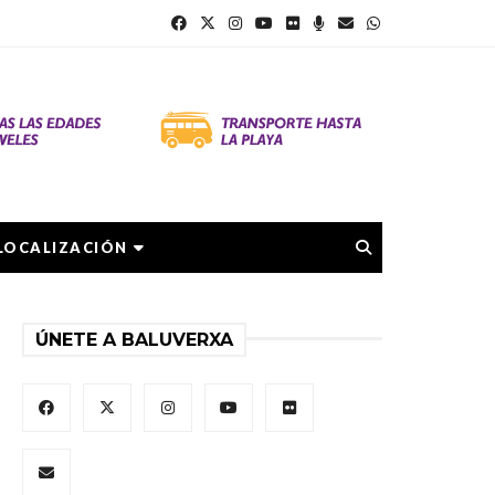
LOCALIZACIÓN
ÚNETE A BALUVERXA