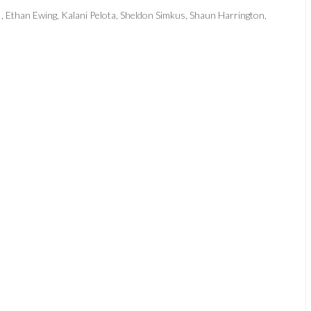
 , Ethan Ewing, Kalani Pelota, Sheldon Simkus, Shaun Harrington,