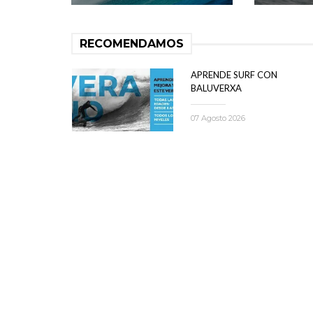
RECOMENDAMOS
APRENDE SURF CON
BALUVERXA
07 Agosto 2026