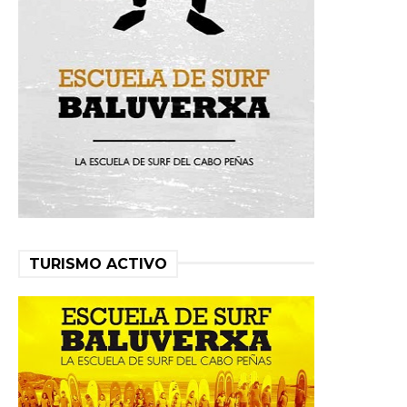
TURISMO ACTIVO