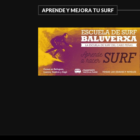
APRENDE Y MEJORA TU SURF