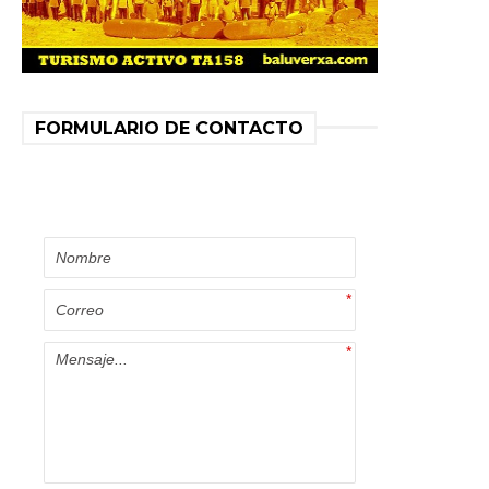
FORMULARIO DE CONTACTO