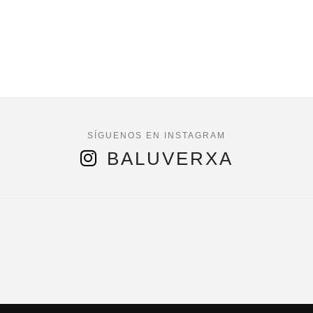
BALUVERXA