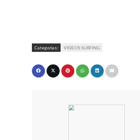
Categorías:
VIDEOS SURFING