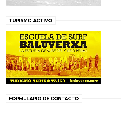
TURISMO ACTIVO
FORMULARIO DE CONTACTO