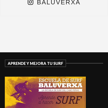
BALUVERXA
APRENDE Y MEJORA TU SURF