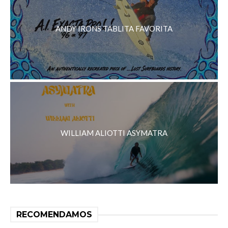
ANDY IRONS TABLITA FAVORITA
WILLIAM ALIOTTI ASYMATRA
RECOMENDAMOS