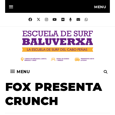
MENU
MENU
FOX PRESENTA
CRUNCH