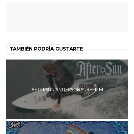
TAMBIÉN PODRÍA GUSTARTE
AFTERSUN ANDERSON SURFFILM