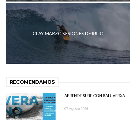
CLAY MARZO SESIONES DEJULIO
RECOMENDAMOS
APRENDE SURF CON BALUVERXA
07 Agosto 2026