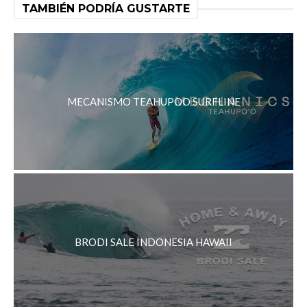
TAMBIÉN PODRÍA GUSTARTE
MECANISMO TEAHUPOO SURFLINE
BRODI SALE INDONESIA HAWAII