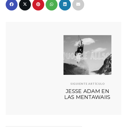
SIGUIENTE ARTÍCULO
JESSE ADAM EN
LAS MENTAWAIIS