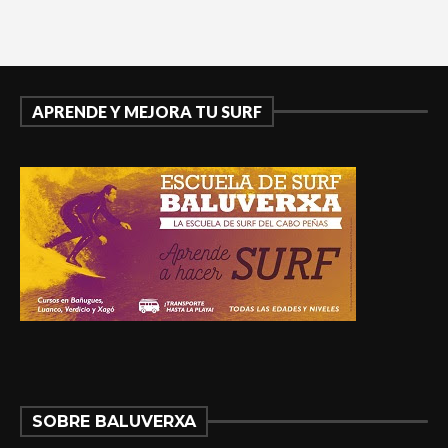
APRENDE Y MEJORA TU SURF
SOBRE BALUVERXA