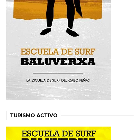
TURISMO ACTIVO