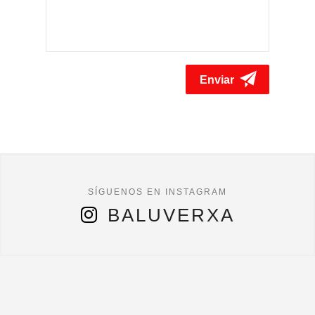
BALUVERXA