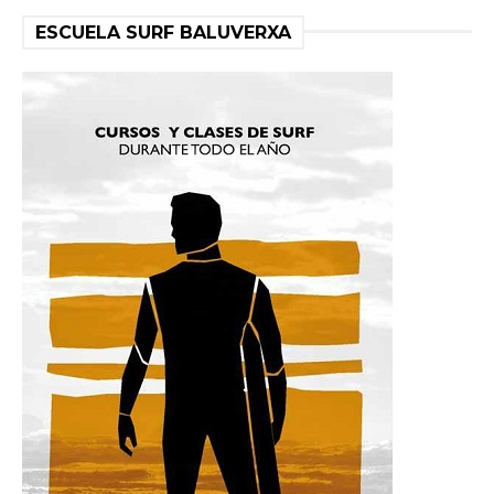
ESCUELA SURF BALUVERXA