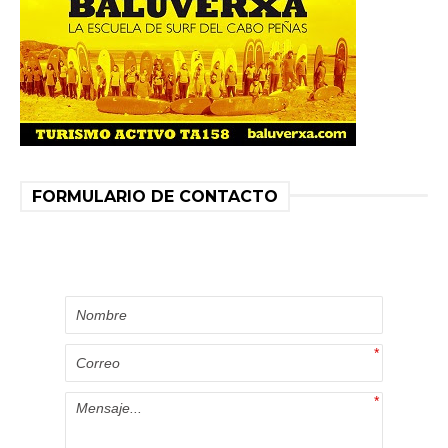
FORMULARIO DE CONTACTO