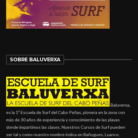
SOBRE BALUVERXA
Baluverxa,
es la 1ª Escuela de Surf del Cabo Peñas, pionera en la zona con
más de 30 años de experiencia y conocimiento de las playas
donde impartimos las clases. Nuestros Cursos de Surf pueden
ser tal y como nuestro nombre indica en Bañugues, Luanco,