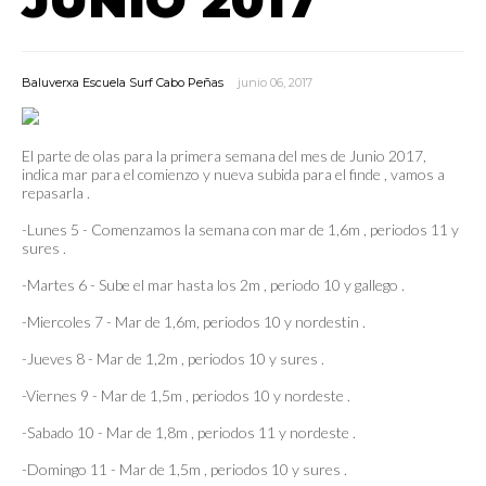
Baluverxa Escuela Surf Cabo Peñas
junio 06, 2017
El parte de olas para la primera semana del mes de Junio 2017,
indica mar para el comienzo y nueva subida para el finde , vamos a
repasarla .
-Lunes 5 - Comenzamos la semana con mar de 1,6m , periodos 11 y
sures .
-Martes 6 - Sube el mar hasta los 2m , periodo 10 y gallego .
-Miercoles 7 - Mar de 1,6m, periodos 10 y nordestin .
-Jueves 8 - Mar de 1,2m , periodos 10 y sures .
-Viernes 9 - Mar de 1,5m , periodos 10 y nordeste .
-Sabado 10 - Mar de 1,8m , periodos 11 y nordeste .
-Domingo 11 - Mar de 1,5m , periodos 10 y sures .