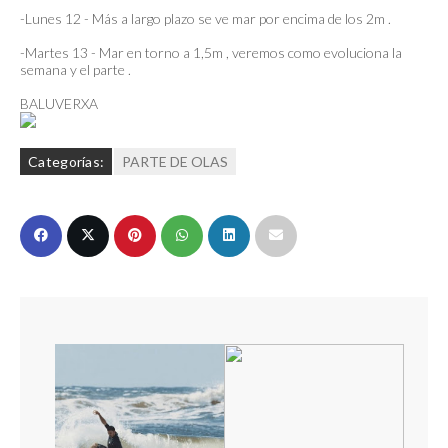
-Lunes 12 - Más a largo plazo se ve mar por encima de los 2m .
-Martes 13 - Mar en torno a 1,5m , veremos como evoluciona la
semana y el parte .
BALUVERXA
Categorías:
PARTE DE OLAS