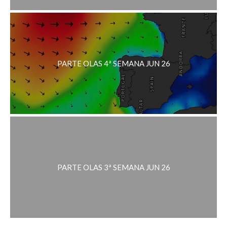
PARTE OLAS 4ª SEMANA JUN 26
PARTE OLAS 3ª SEMANA JUN 26