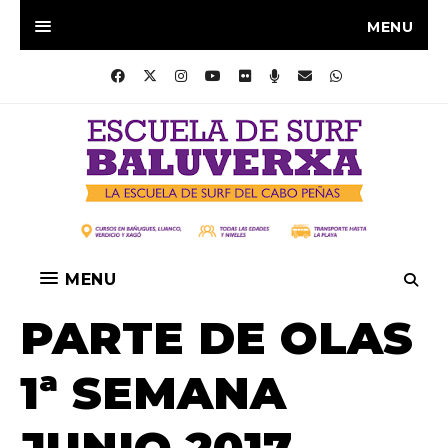
MENU
MENU
PARTE DE OLAS
1ª SEMANA
JUNIO 2017