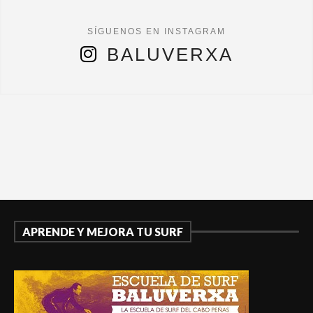
BALUVERXA
APRENDE Y MEJORA TU SURF