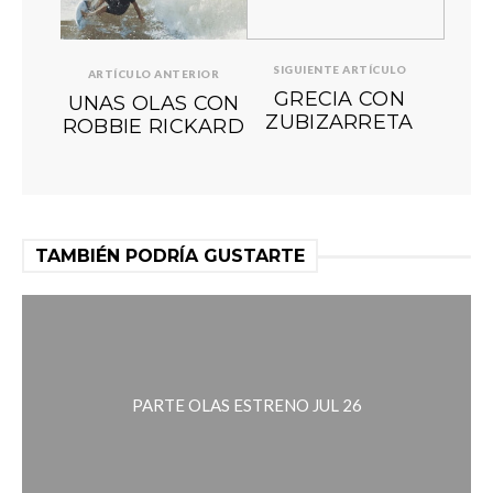
SIGUIENTE ARTÍCULO
ARTÍCULO ANTERIOR
GRECIA CON
UNAS OLAS CON
ZUBIZARRETA
ROBBIE RICKARD
TAMBIÉN PODRÍA GUSTARTE
PARTE OLAS ESTRENO JUL 26