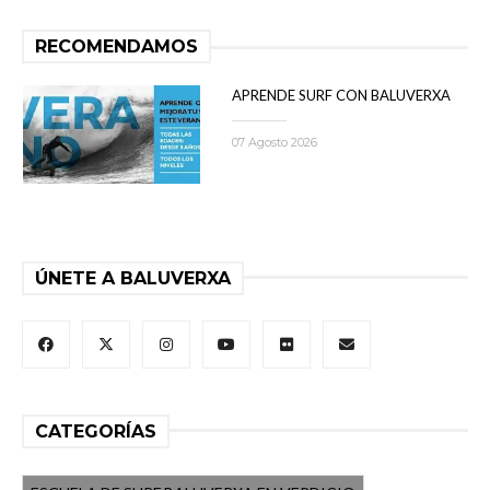
RECOMENDAMOS
APRENDE SURF CON BALUVERXA
07 Agosto 2026
ÚNETE A BALUVERXA
CATEGORÍAS