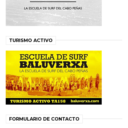
TURISMO ACTIVO
FORMULARIO DE CONTACTO