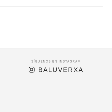
BALUVERXA