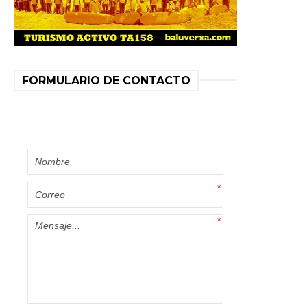
FORMULARIO DE CONTACTO