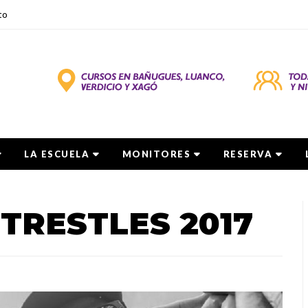
to
LA ESCUELA
MONITORES
RESERVA
TRESTLES 2017