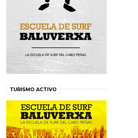
TURISMO ACTIVO