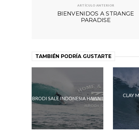
ARTÍCULO ANTERIOR
BIENVENIDOS A STRANGE
PARADISE
TAMBIÉN PODRÍA GUSTARTE
CLAY 
BRODI SALE INDONESIA HAWAII