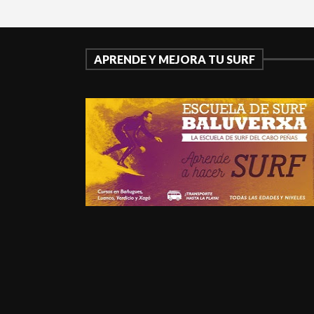
APRENDE Y MEJORA TU SURF