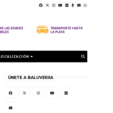
LOCALIZACIÓN
ÚNETE A BALUVERXA