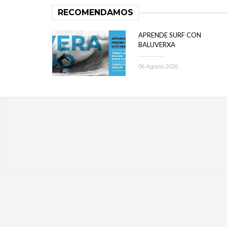
RECOMENDAMOS
APRENDE SURF CON
BALUVERXA
06 Agosto 2026