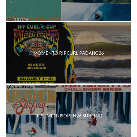
MOMENTO RIPCURL PADANG26
RESUMEN USOPEN26 SURFING