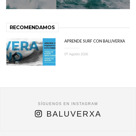
RECOMENDAMOS
APRENDE SURF CON BALUVERXA
07 Agosto 2026
BALUVERXA