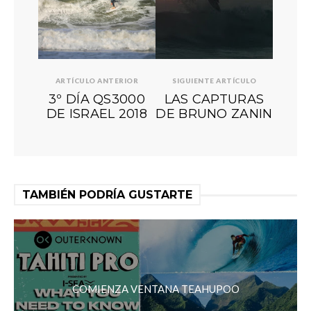
ARTÍCULO ANTERIOR
SIGUIENTE ARTÍCULO
3º DÍA QS3000
LAS CAPTURAS
DE ISRAEL 2018
DE BRUNO ZANIN
TAMBIÉN PODRÍA GUSTARTE
COMIENZA VENTANA TEAHUPOO