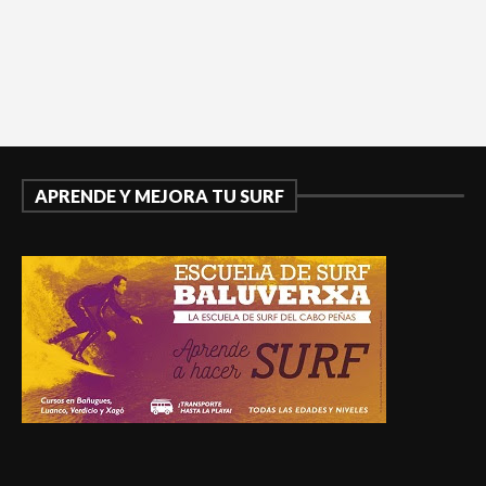
APRENDE Y MEJORA TU SURF