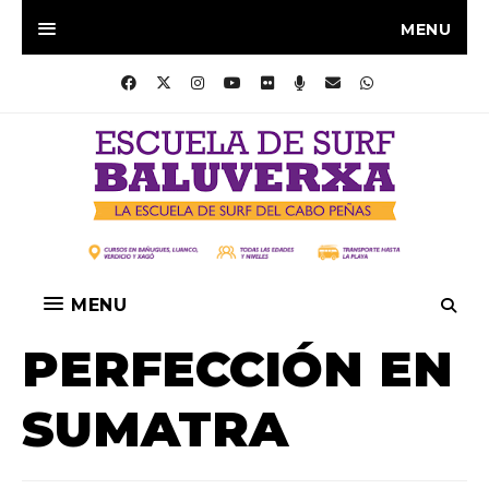
MENU
MENU
PERFECCIÓN EN
SUMATRA