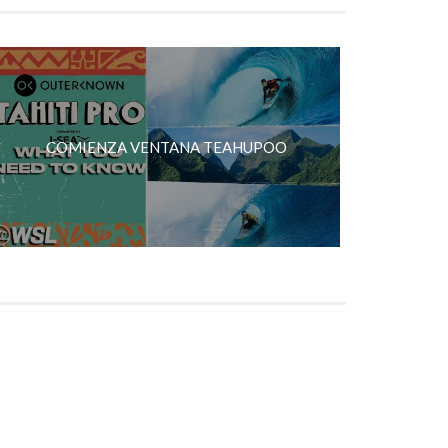
COMIENZA VENTANA TEAHUPOO