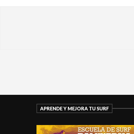
APRENDE Y MEJORA TU SURF