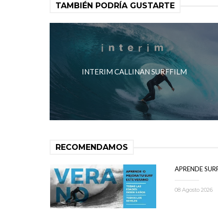
TAMBIÉN PODRÍA GUSTARTE
INTERIM CALLINAN SURFFILM
RECOMENDAMOS
APRENDE SUR
08 Agosto 2026