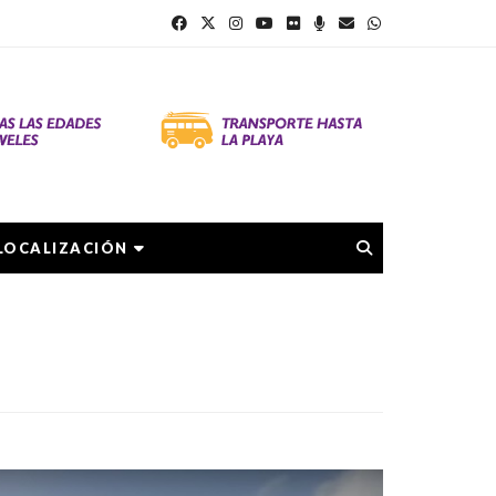
LOCALIZACIÓN