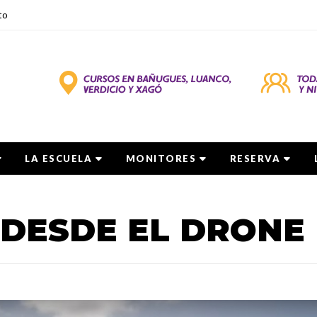
to
LA ESCUELA
MONITORES
RESERVA
DESDE EL DRONE