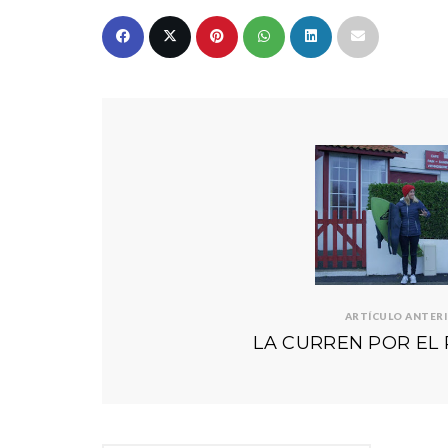
ARTÍCULO ANTER
LA CURREN POR EL 