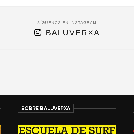
BALUVERXA
SOBRE BALUVERXA