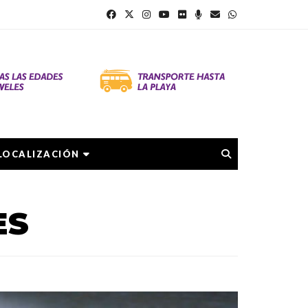
LOCALIZACIÓN
ES