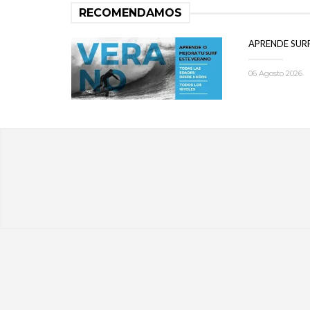
RECOMENDAMOS
APRENDE SUR
06 Agosto 2026