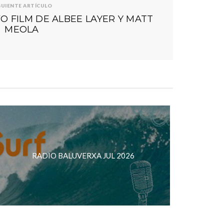
GUIENTE ARTÍCULO
O FILM DE ALBEE LAYER Y MATT
MEOLA
RADIO BALUVERXA JUL 2026