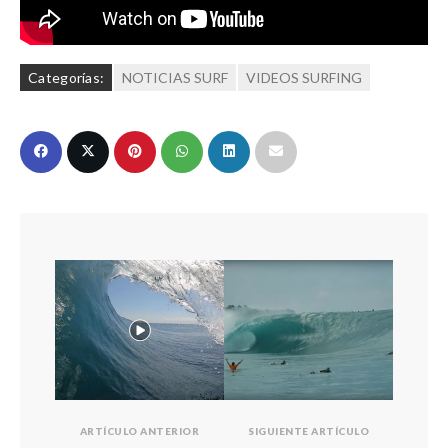
Categorías:
NOTICIAS SURF
VIDEOS SURFING
ARTÍCULO ANTERIOR
SIGUIENTE ARTÍCULO