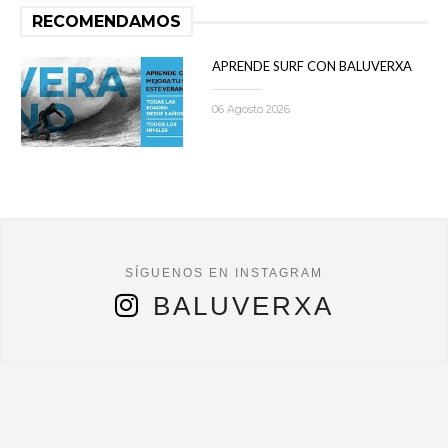
RECOMENDAMOS
APRENDE SURF CON BALUVERXA
06 Agosto 2026
BALUVERXA