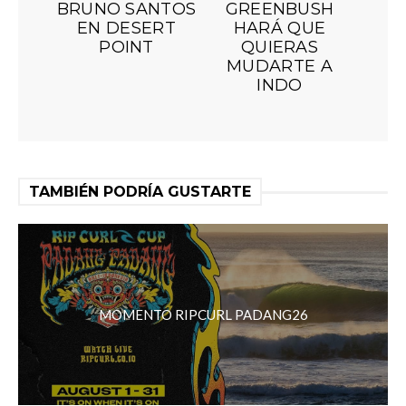
BRUNO SANTOS
GREENBUSH
EN DESERT
HARÁ QUE
POINT
QUIERAS
MUDARTE A
INDO
TAMBIÉN PODRÍA GUSTARTE
MOMENTO RIPCURL PADANG26