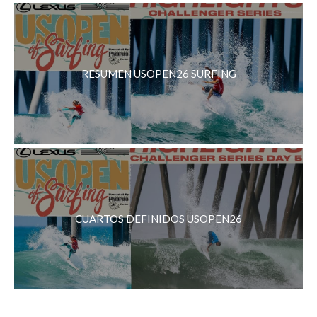
RESUMEN USOPEN26 SURFING
CUARTOS DEFINIDOS USOPEN26