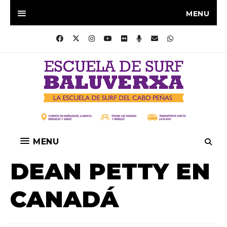
MENU
MENU
DEAN PETTY EN
CANADÁ