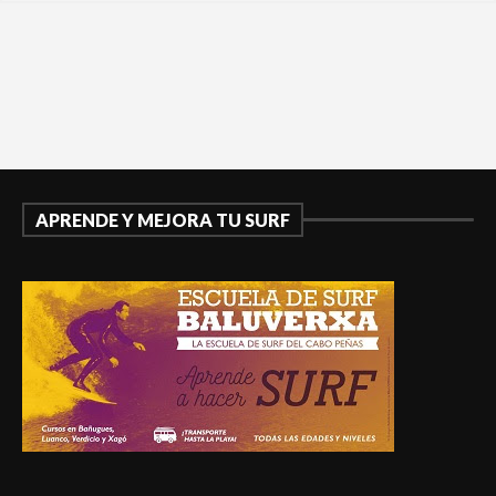
APRENDE Y MEJORA TU SURF