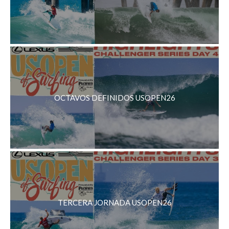
OCTAVOS DEFINIDOS USOPEN26
TERCERA JORNADA USOPEN26