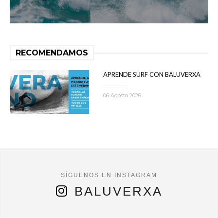
RECOMENDAMOS
APRENDE SURF CON BALUVERXA
06 Agosto 2026
BALUVERXA