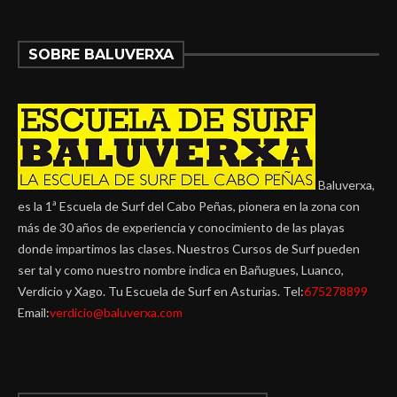
SOBRE BALUVERXA
Baluverxa,
es la 1ª Escuela de Surf del Cabo Peñas, pionera en la zona con
más de 30 años de experiencia y conocimiento de las playas
donde impartimos las clases. Nuestros Cursos de Surf pueden
ser tal y como nuestro nombre indica en Bañugues, Luanco,
Verdicio y Xago. Tu Escuela de Surf en Asturias. Tel:
675278899
Email:
verdicio@baluverxa.com