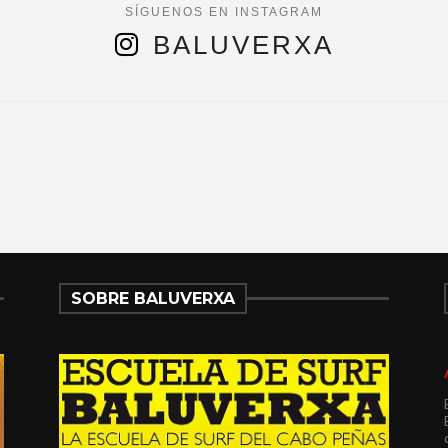
BALUVERXA
SOBRE BALUVERXA