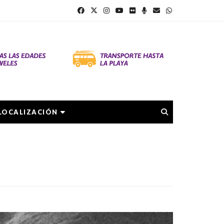
LOCALIZACIÓN