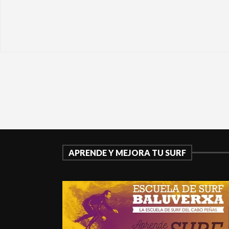
APRENDE Y MEJORA TU SURF