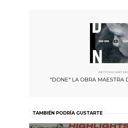
ARTÍCULO ANTER
"DONE" LA OBRA MAESTRA 
TAMBIÉN PODRÍA GUSTARTE