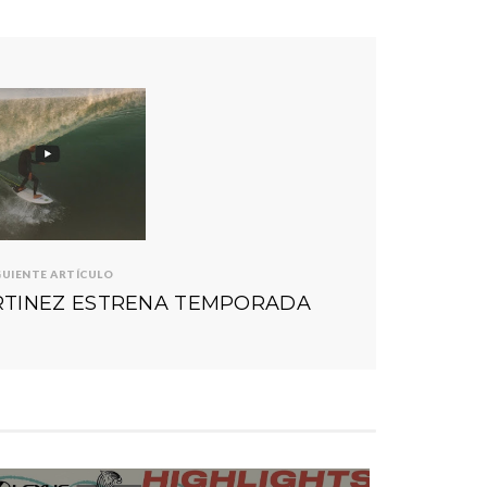
GUIENTE ARTÍCULO
RTINEZ ESTRENA TEMPORADA