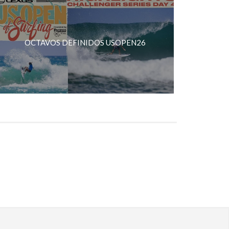
OCTAVOS DEFINIDOS USOPEN26