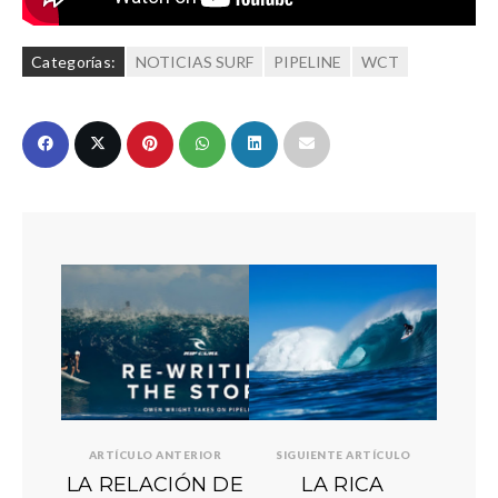
Categorías:
NOTICIAS SURF
PIPELINE
WCT
ARTÍCULO ANTERIOR
SIGUIENTE ARTÍCULO
LA RELACIÓN DE
LA RICA