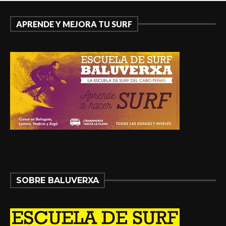
APRENDE Y MEJORA TU SURF
SOBRE BALUVERXA