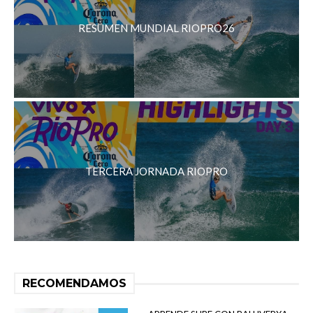
RESUMEN MUNDIAL RIOPRO26
TERCERA JORNADA RIOPRO
RECOMENDAMOS