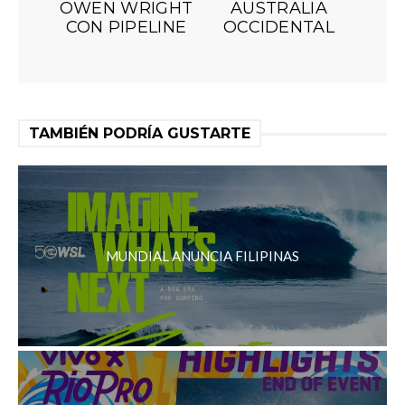
OWEN WRIGHT
AUSTRALIA
CON PIPELINE
OCCIDENTAL
TAMBIÉN PODRÍA GUSTARTE
MUNDIAL ANUNCIA FILIPINAS