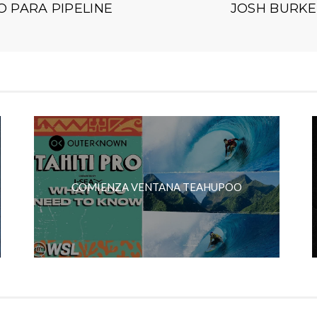
 PARA PIPELINE
JOSH BURKE
COMIENZA VENTANA TEAHUPOO