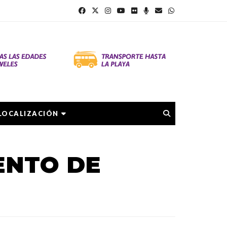
LOCALIZACIÓN
ENTO DE