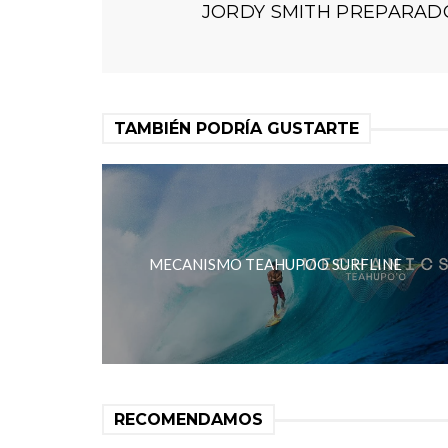
JORDY SMITH PREPARADO
TAMBIÉN PODRÍA GUSTARTE
MECANISMO TEAHUPOO SURFLINE
RECOMENDAMOS