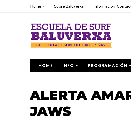
Home
Sobre Baluverxa
Información-Contac
HOME
INFO
PROGRAMACIÓN
ALERTA AMAR
JAWS