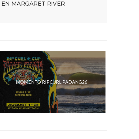
 EN MARGARET RIVER
MOMENTO RIPCURL PADANG26