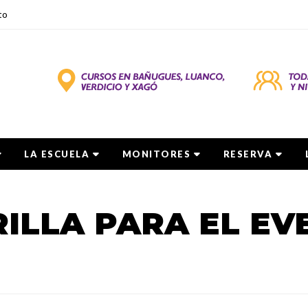
to
LA ESCUELA
MONITORES
RESERVA
ILLA PARA EL EV