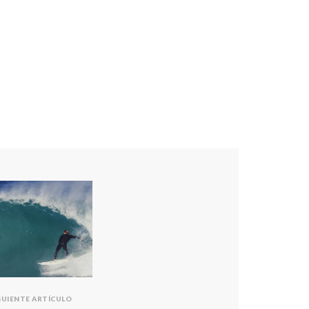
GUIENTE ARTÍCULO