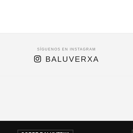
BALUVERXA