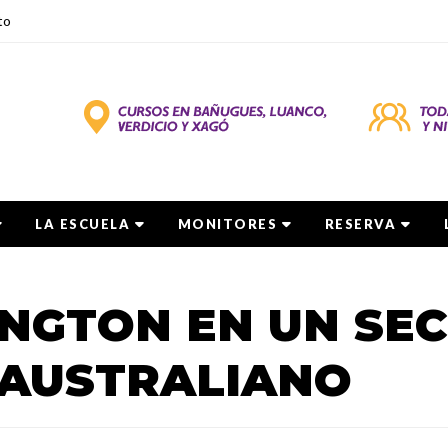
to
LA ESCUELA
MONITORES
RESERVA
NGTON EN UN SE
 AUSTRALIANO