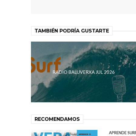
TAMBIÉN PODRÍA GUSTARTE
RADIO BALUVERXA JUL 2026
RECOMENDAMOS
APRENDE SUR