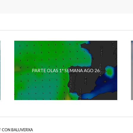
PARTE OLAS 1ª SEMANA AGO 26
F CON BALUVERXA