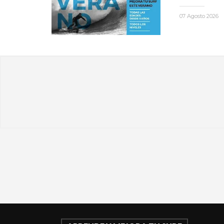
07 Agosto 2026