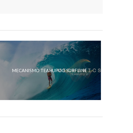
MECANISMO TEAHUPOO SURFLINE