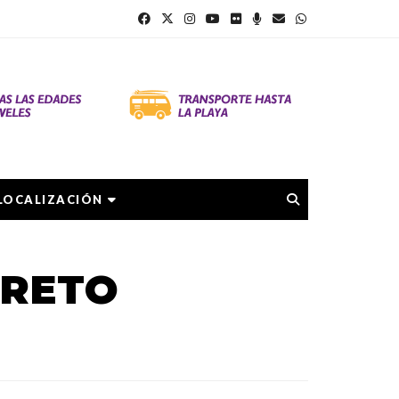
LOCALIZACIÓN
CRETO