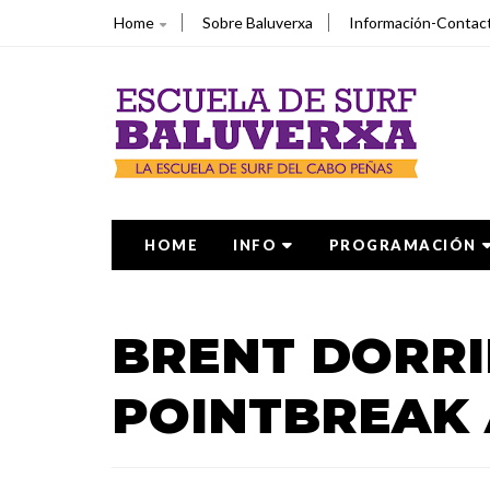
Home
Sobre Baluverxa
Información-Contac
HOME
INFO
PROGRAMACIÓN
BRENT DORRI
POINTBREAK