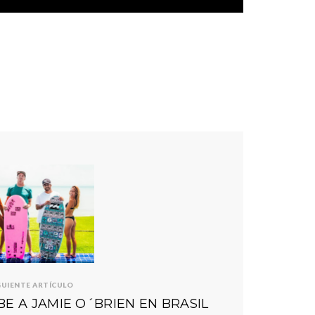
GUIENTE ARTÍCULO
BE A JAMIE O´BRIEN EN BRASIL