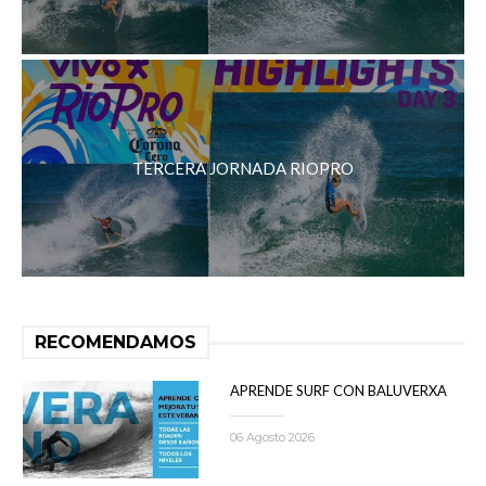
TERCERA JORNADA RIOPRO
RECOMENDAMOS
APRENDE SURF CON BALUVERXA
06 Agosto 2026