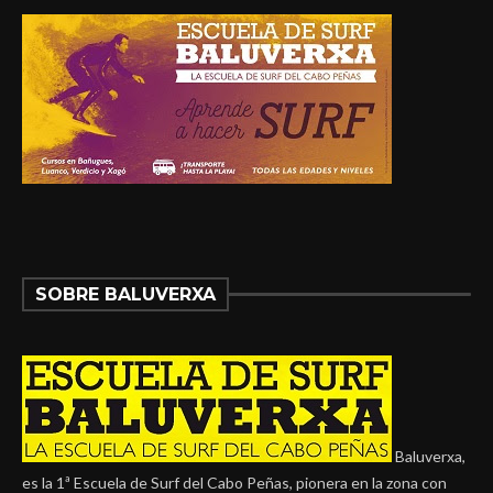
SOBRE BALUVERXA
Baluverxa,
es la 1ª Escuela de Surf del Cabo Peñas, pionera en la zona con