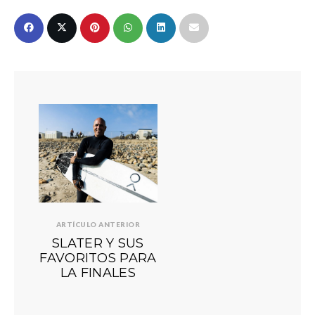
ARTÍCULO ANTERIOR
SLATER Y SUS
FAVORITOS PARA
LA FINALES