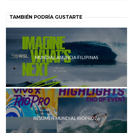
TAMBIÉN PODRÍA GUSTARTE
MUNDIAL ANUNCIA FILIPINAS
RESUMEN MUNDIAL RIOPRO26