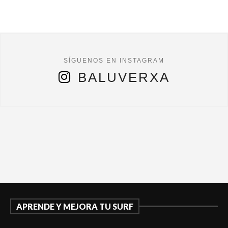
BALUVERXA
APRENDE Y MEJORA TU SURF