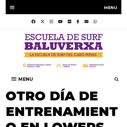
MENU
MENU
OTRO DÍA DE
ENTRENAMIENT
O EN LOWERS