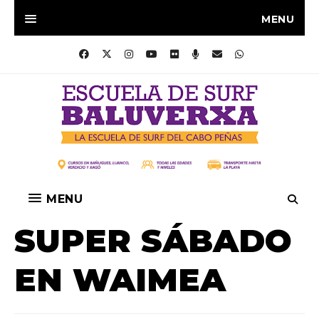
MENU
MENU
SUPER SÁBADO
EN WAIMEA