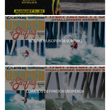
RESUMEN USOPEN26 SURFING
CUARTOS DEFINIDOS USOPEN26