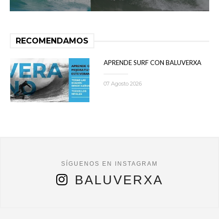
RECOMENDAMOS
APRENDE SURF CON BALUVERXA
07 Agosto 2026
BALUVERXA