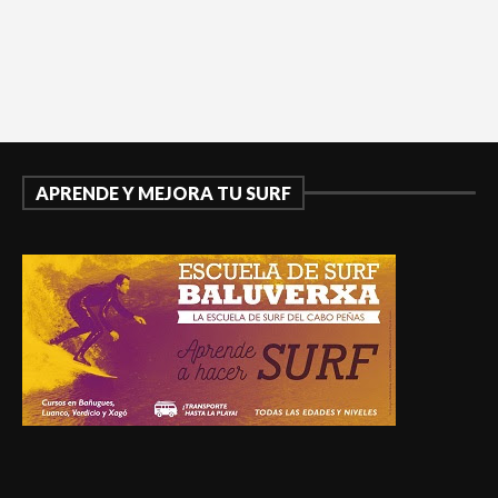
APRENDE Y MEJORA TU SURF