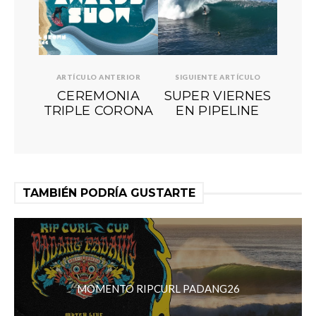
ARTÍCULO ANTERIOR
SIGUIENTE ARTÍCULO
CEREMONIA
SUPER VIERNES
TRIPLE CORONA
EN PIPELINE
TAMBIÉN PODRÍA GUSTARTE
MOMENTO RIPCURL PADANG26