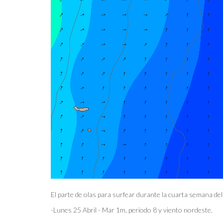
El parte de olas para surfear durante la cuarta semana del
-Lunes 25 Abril - Mar 1m, periodo 8 y viento nordeste.