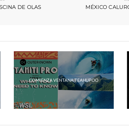
ISCINA DE OLAS
MÉXICO CALUR
COMIENZA VENTANA TEAHUPOO