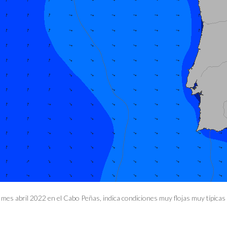
 mes abril 2022 en el Cabo Peñas, indica condiciones muy flojas muy típicas