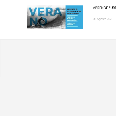
APRENDE SUR
08 Agosto 2026