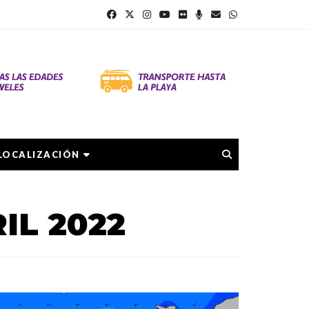
LOCALIZACIÓN
IL 2022