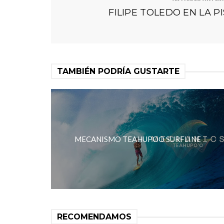
FILIPE TOLEDO EN LA P
TAMBIÉN PODRÍA GUSTARTE
MECANISMO TEAHUPOO SURFLINE
RECOMENDAMOS