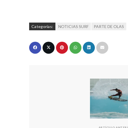
Categorías:
NOTICIAS SURF
PARTE DE OLAS
ARTÍCULO ANTER