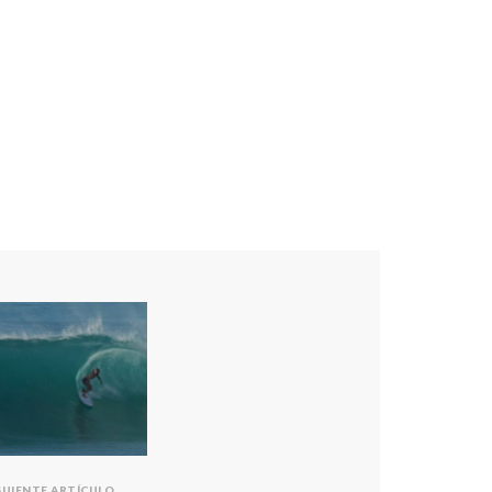
GUIENTE ARTÍCULO