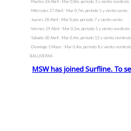
-Martes 26 Abril - Mar 0,8m, periodo 3 y viento nordeste.
-Miércoles 27 Abril - Mar 0,7m, periodo 5 y viento oeste.
-Jueves 28 Abril - Mar 0,6m, periodo 7 y viento oeste.
-Viernes 29 Abril - Mar 0,5m, periodo 5 y viento nordeste.
-Sábado 30 Abril - Mar 0,4m, periodo 12 y viento nordeste
-Domingo 1 Mayo - Mar 0,4m, periodo 8 y viento nordeste
BALUVERXA