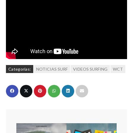
Categorías:
NOTICIAS SURF
VIDEOS SURFING
WCT