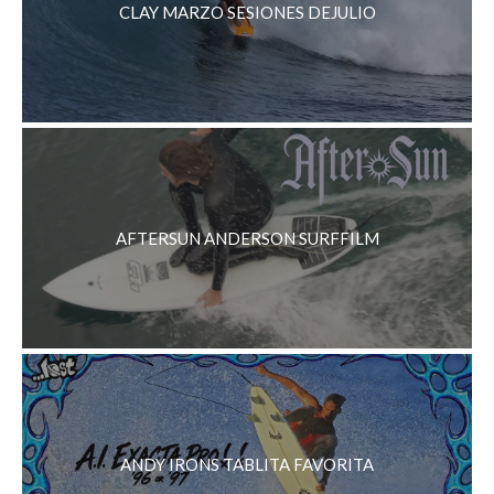
CLAY MARZO SESIONES DEJULIO
AFTERSUN ANDERSON SURFFILM
ANDY IRONS TABLITA FAVORITA