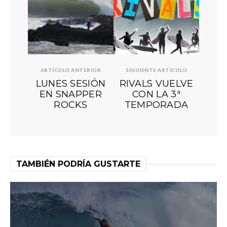
ARTÍCULO ANTERIOR
SIGUIENTE ARTÍCULO
LUNES SESIÓN
RIVALS VUELVE
EN SNAPPER
CON LA 3ª
ROCKS
TEMPORADA
TAMBIÉN PODRÍA GUSTARTE