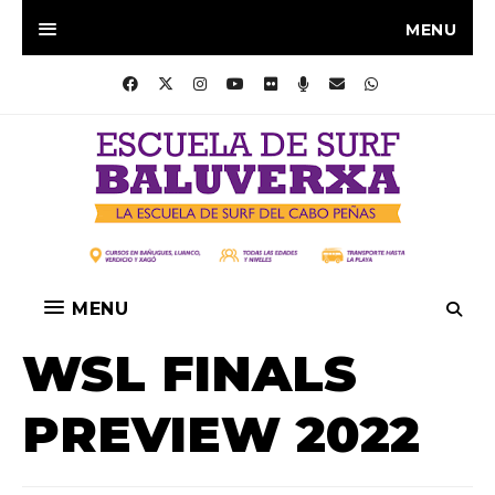
MENU
MENU
WSL FINALS
PREVIEW 2022