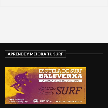
APRENDE Y MEJORA TU SURF