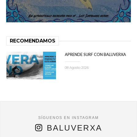
RECOMENDAMOS
APRENDE SURF CON BALUVERXA
08 Agosto 2026
BALUVERXA