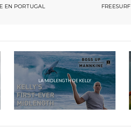
E EN PORTUGAL
FREESURF
LA MIDLENGTH DE KELLY