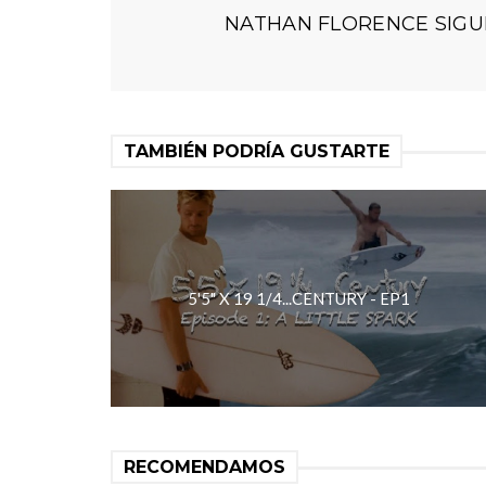
NATHAN FLORENCE SIGU
TAMBIÉN PODRÍA GUSTARTE
5'5" X 19 1/4...CENTURY - EP1
RECOMENDAMOS