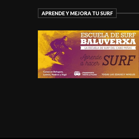
APRENDE Y MEJORA TU SURF