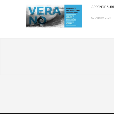
APRENDE SUR
07 Agosto 2026