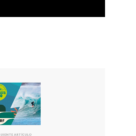
GUIENTE ARTÍCULO