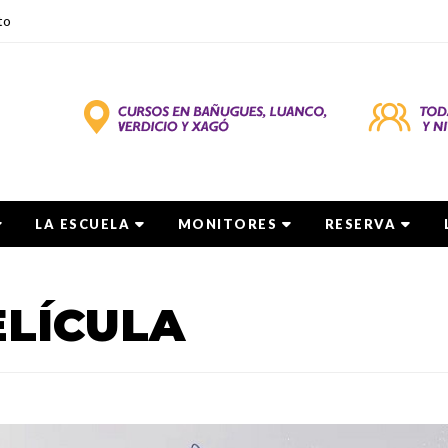
to
LA ESCUELA
MONITORES
RESERVA
ELÍCULA