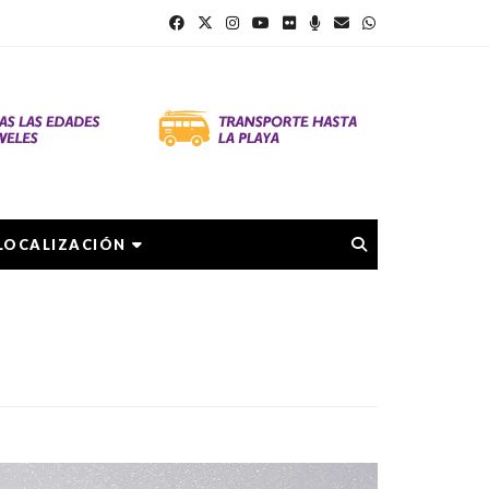
LOCALIZACIÓN