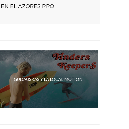
 EN EL AZORES PRO
GUDAUSKAS Y LA LOCAL MOTION