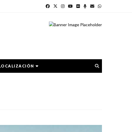
LOCALIZACIÓN