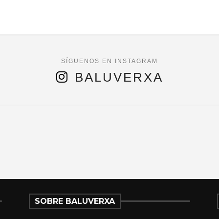
BALUVERXA
SOBRE BALUVERXA