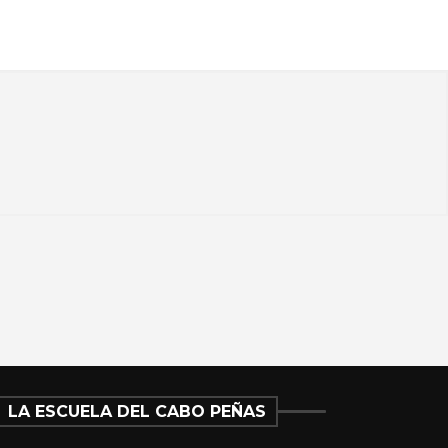
LA ESCUELA DEL CABO PEÑAS