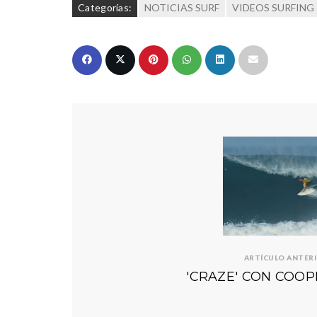
Categorías:
NOTICIAS SURF
VIDEOS SURFING
ARTÍCULO ANTER
'CRAZE' CON COOP