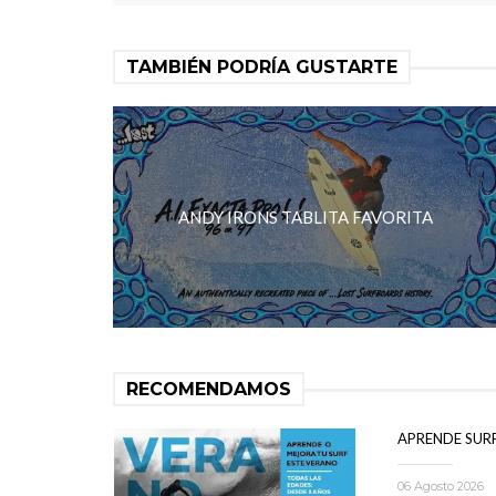
TAMBIÉN PODRÍA GUSTARTE
ANDY IRONS TABLITA FAVORITA
RECOMENDAMOS
APRENDE SUR
06 Agosto 2026