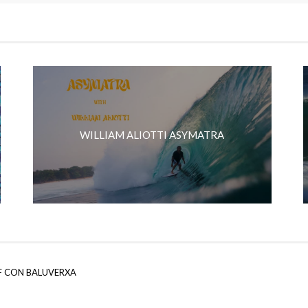
WILLIAM ALIOTTI ASYMATRA
F CON BALUVERXA