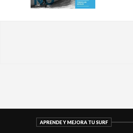
APRENDE Y MEJORA TU SURF