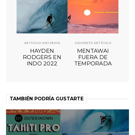
ARTÍCULO ANTERIOR
SIGUIENTE ARTÍCULO
HAYDEN
MENTAWAI
RODGERS EN
FUERA DE
INDO 2022
TEMPORADA
TAMBIÉN PODRÍA GUSTARTE