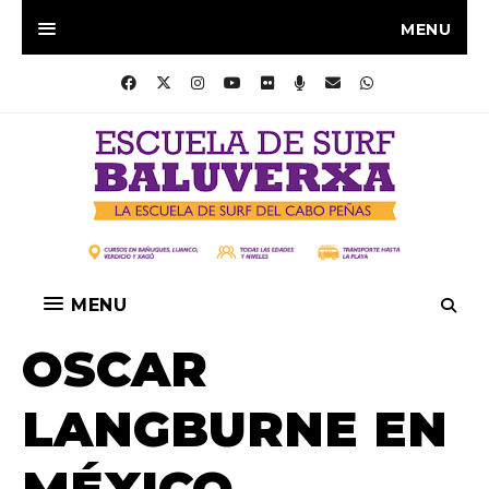
MENU
MENU
OSCAR
LANGBURNE EN
MÉXICO