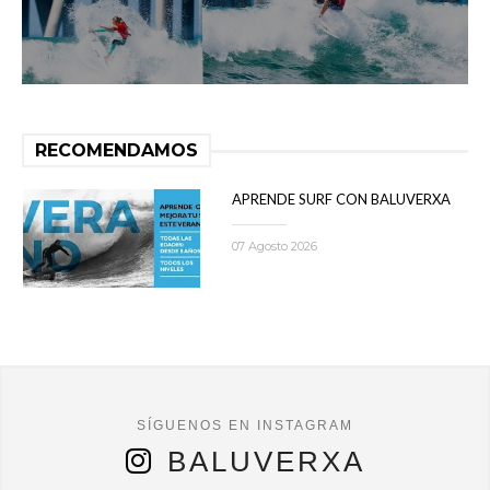
RECOMENDAMOS
APRENDE SURF CON BALUVERXA
07 Agosto 2026
BALUVERXA