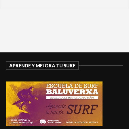
APRENDE Y MEJORA TU SURF