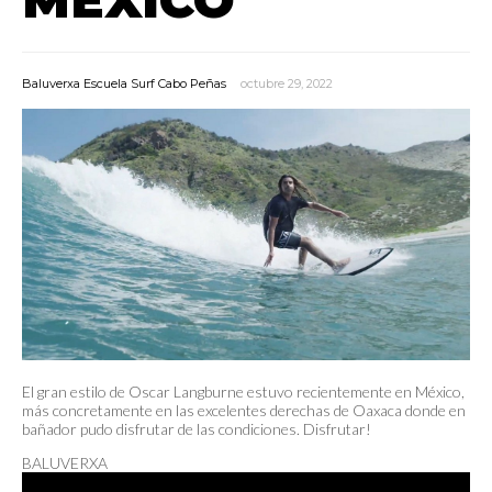
Baluverxa Escuela Surf Cabo Peñas
octubre 29, 2022
El gran estilo de Oscar Langburne estuvo recientemente en México,
más concretamente en las excelentes derechas de Oaxaca donde en
bañador pudo disfrutar de las condiciones. Disfrutar!
BALUVERXA