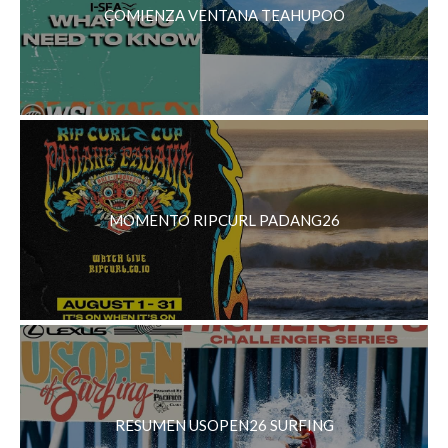
COMIENZA VENTANA TEAHUPOO
MOMENTO RIPCURL PADANG26
RESUMEN USOPEN26 SURFING