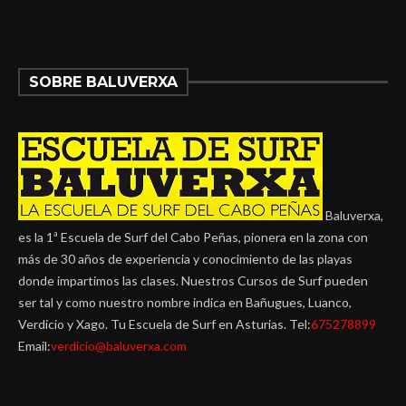
SOBRE BALUVERXA
Baluverxa,
es la 1ª Escuela de Surf del Cabo Peñas, pionera en la zona con
más de 30 años de experiencia y conocimiento de las playas
donde impartimos las clases. Nuestros Cursos de Surf pueden
ser tal y como nuestro nombre indica en Bañugues, Luanco,
Verdicio y Xago. Tu Escuela de Surf en Asturias. Tel:
675278899
Email:
verdicio@baluverxa.com