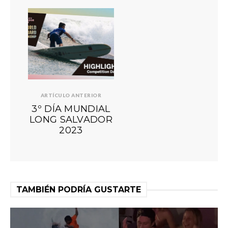
ARTÍCULO ANTERIOR
3º DÍA MUNDIAL
LONG SALVADOR
2023
TAMBIÉN PODRÍA GUSTARTE