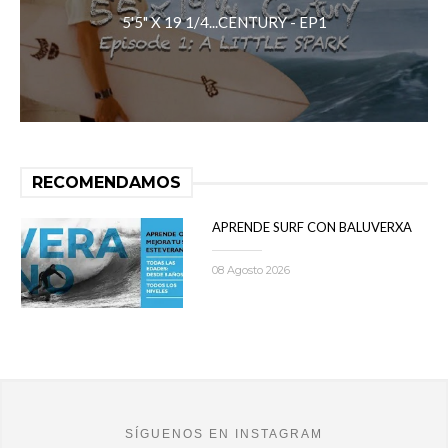
5'5" X 19 1/4...CENTURY - EP1
RECOMENDAMOS
APRENDE SURF CON BALUVERXA
08 Agosto 2026