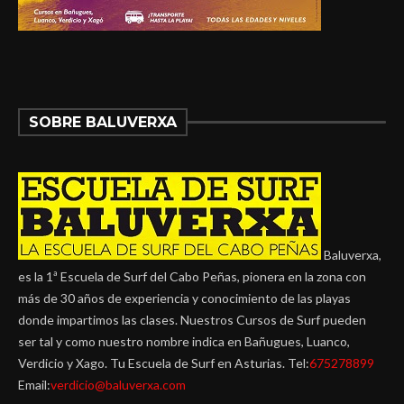
SOBRE BALUVERXA
Baluverxa,
es la 1ª Escuela de Surf del Cabo Peñas, pionera en la zona con
más de 30 años de experiencia y conocimiento de las playas
donde impartimos las clases. Nuestros Cursos de Surf pueden
ser tal y como nuestro nombre indica en Bañugues, Luanco,
Verdicio y Xago. Tu Escuela de Surf en Asturias. Tel:
675278899
Email:
verdicio@baluverxa.com