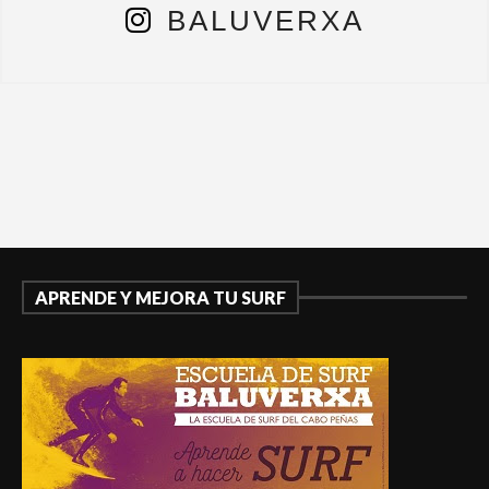
BALUVERXA
APRENDE Y MEJORA TU SURF