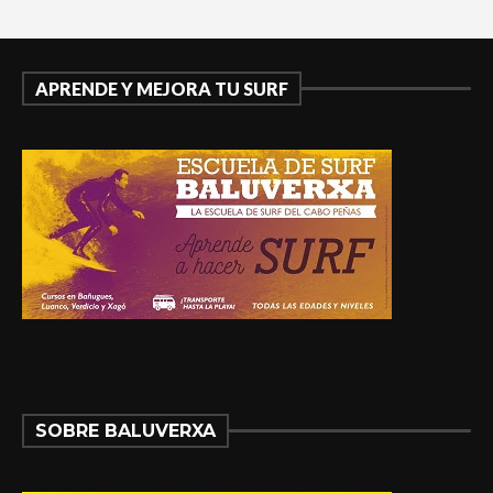
APRENDE Y MEJORA TU SURF
SOBRE BALUVERXA