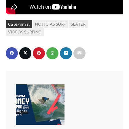
Categorías:
NOTICIAS SURF
SLATER
VIDEOS SURFING