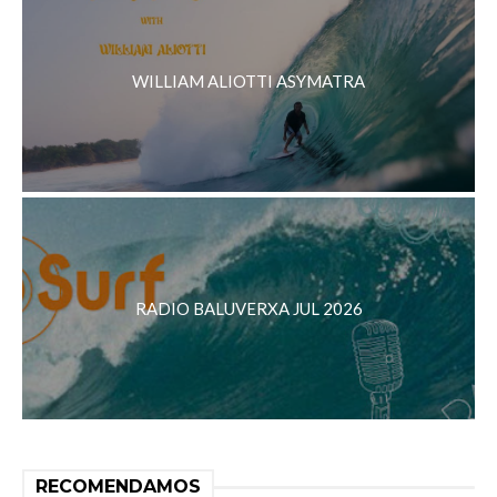
WILLIAM ALIOTTI ASYMATRA
RADIO BALUVERXA JUL 2026
RECOMENDAMOS