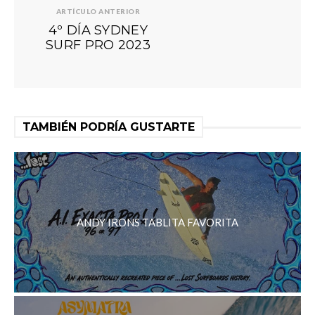
ARTÍCULO ANTERIOR
4º DÍA SYDNEY
SURF PRO 2023
TAMBIÉN PODRÍA GUSTARTE
ANDY IRONS TABLITA FAVORITA