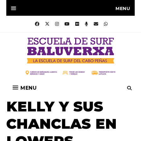
MENU
MENU
KELLY Y SUS
CHANCLAS EN
LOWERS