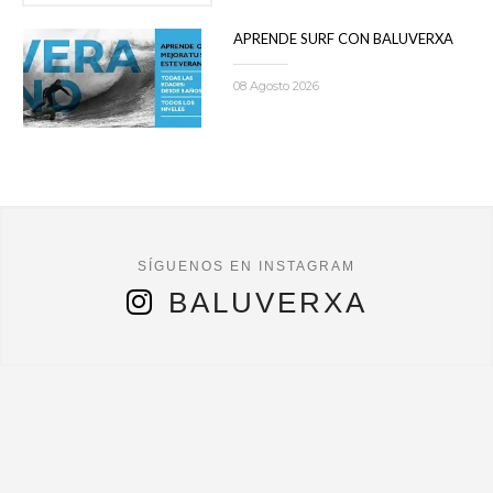
APRENDE SURF CON BALUVERXA
08 Agosto 2026
BALUVERXA