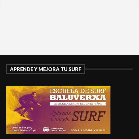
APRENDE Y MEJORA TU SURF