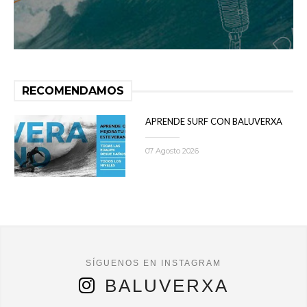
RECOMENDAMOS
APRENDE SURF CON BALUVERXA
07 Agosto 2026
BALUVERXA