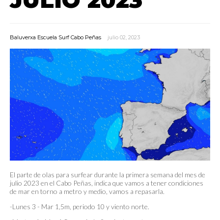
Baluverxa Escuela Surf Cabo Peñas
julio 02, 2023
El parte de olas para surfear durante la primera semana del mes de
julio 2023 en el Cabo Peñas, indica que vamos a tener condiciones
de mar en torno a metro y medio, vamos a repasarla.
-Lunes 3 - Mar 1,5m, periodo 10 y viento norte.