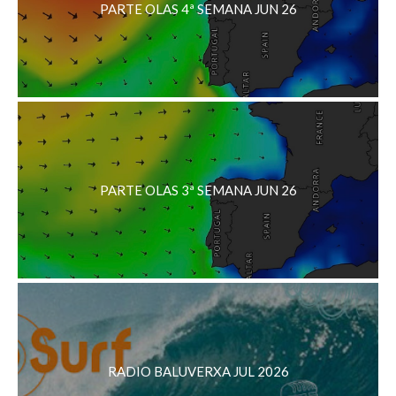
PARTE OLAS 4ª SEMANA JUN 26
PARTE OLAS 3ª SEMANA JUN 26
RADIO BALUVERXA JUL 2026