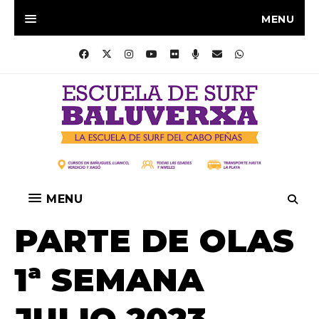
MENU
MENU
PARTE DE OLAS
1ª SEMANA
JULIO 2023