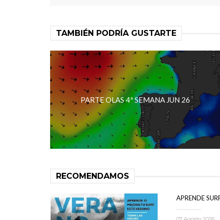
TAMBIÉN PODRÍA GUSTARTE
PARTE OLAS 4ª SEMANA JUN 26
RECOMENDAMOS
APRENDE SUR
07 Agosto 2026