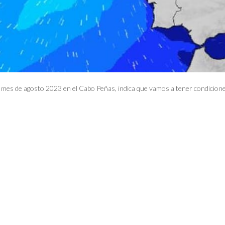
el mes de agosto 2023 en el Cabo Peñas, indica que vamos a tener condicio