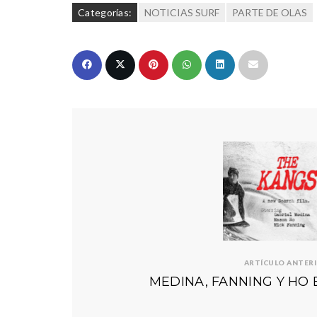
Categorías:
NOTICIAS SURF
PARTE DE OLAS
ARTÍCULO ANTER
MEDINA, FANNING Y HO 