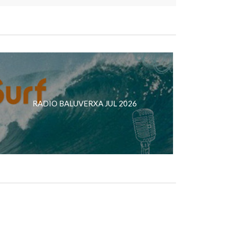
RADIO BALUVERXA JUL 2026