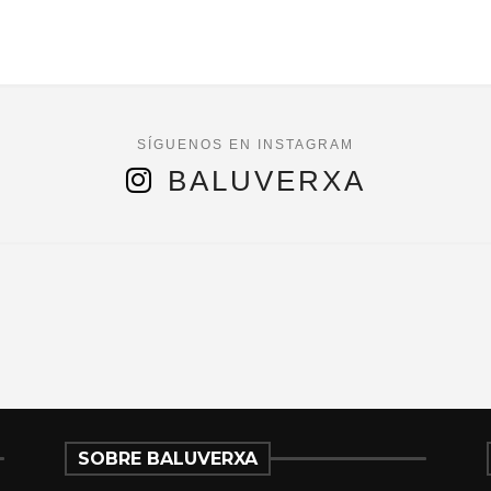
BALUVERXA
SOBRE BALUVERXA