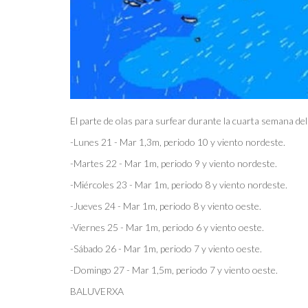
El parte de olas para surfear durante la cuarta semana d
-Lunes 21 - Mar 1,3m, periodo 10 y viento nordeste.
-Martes 22 - Mar 1m, periodo 9 y viento nordeste.
-Miércoles 23 - Mar 1m, periodo 8 y viento nordeste.
-Jueves 24 - Mar 1m, periodo 8 y viento oeste.
-Viernes 25 - Mar 1m, periodo 6 y viento oeste.
-Sábado 26 - Mar 1m, periodo 7 y viento oeste.
-Domingo 27 - Mar 1,5m, periodo 7 y viento oeste.
BALUVERXA