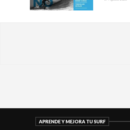
APRENDE Y MEJORA TU SURF