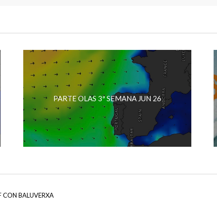
PARTE OLAS 3ª SEMANA JUN 26
F CON BALUVERXA