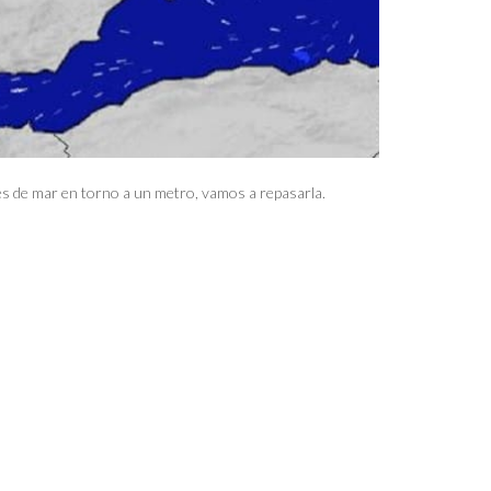
nes de mar en torno a un metro, vamos a repasarla.