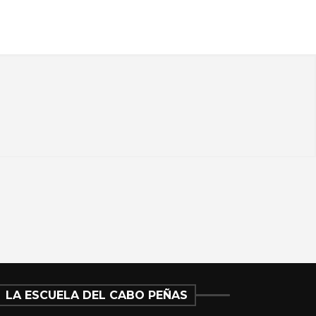
LA ESCUELA DEL CABO PEÑAS