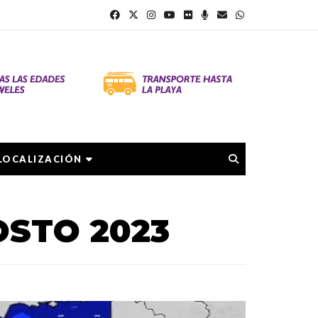
LOCALIZACIÓN
OSTO 2023