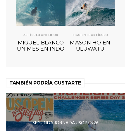
ARTÍCULO ANTERIOR
SIGUIENTE ARTÍCULO
MIGUEL BLANCO
MASON HO EN
UN MES EN INDO
ULUWATU
TAMBIÉN PODRÍA GUSTARTE
SEGUNDA JORNADA USOPEN26