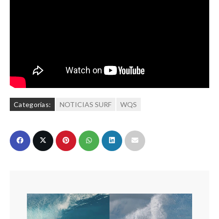
Categorías:
NOTICIAS SURF
WQS