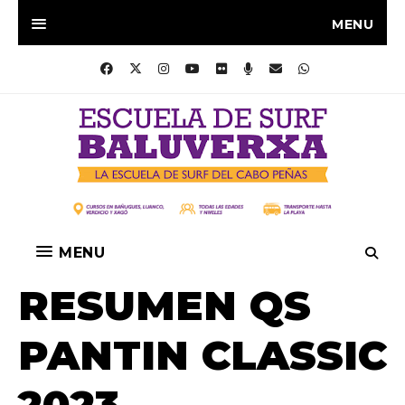
MENU
MENU
RESUMEN QS
PANTIN CLASSIC
2023