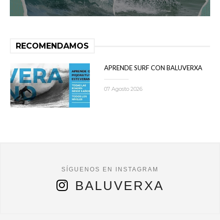
RECOMENDAMOS
APRENDE SURF CON BALUVERXA
07 Agosto 2026
BALUVERXA