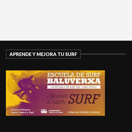
APRENDE Y MEJORA TU SURF