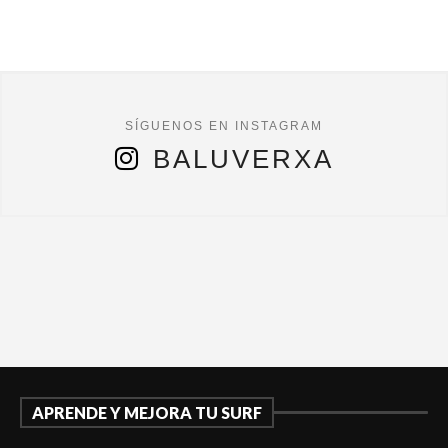
BALUVERXA
APRENDE Y MEJORA TU SURF