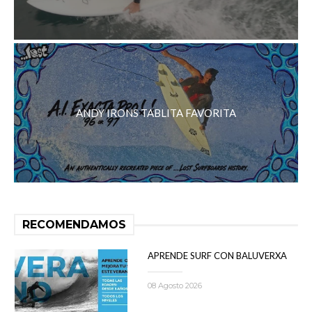
ANDY IRONS TABLITA FAVORITA
RECOMENDAMOS
APRENDE SURF CON BALUVERXA
08 Agosto 2026