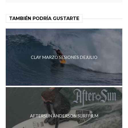
TAMBIÉN PODRÍA GUSTARTE
CLAY MARZO SESIONES DEJULIO
AFTERSUN ANDERSON SURFFILM