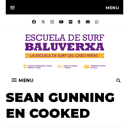
MENU
MENU
SEAN GUNNING
EN COOKED