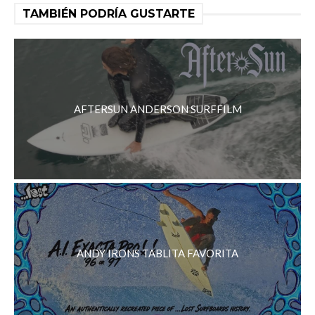
TAMBIÉN PODRÍA GUSTARTE
AFTERSUN ANDERSON SURFFILM
ANDY IRONS TABLITA FAVORITA