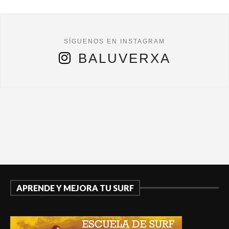
BALUVERXA
APRENDE Y MEJORA TU SURF