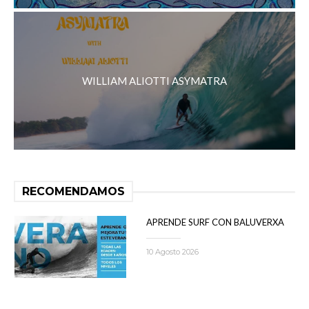
WILLIAM ALIOTTI ASYMATRA
RECOMENDAMOS
APRENDE SURF CON BALUVERXA
10 Agosto 2026