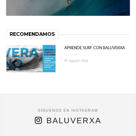
RECOMENDAMOS
APRENDE SURF CON BALUVERXA
07 Agosto 2026
BALUVERXA