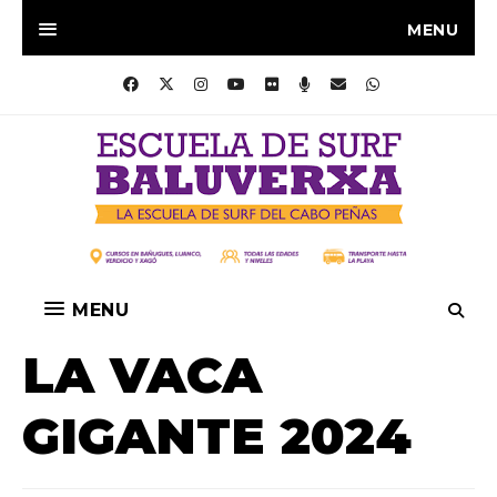
MENU
MENU
LA VACA
GIGANTE 2024