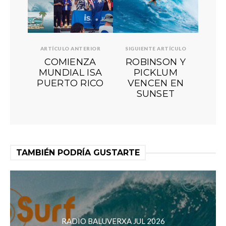
ARTÍCULO ANTERIOR
SIGUIENTE ARTÍCULO
COMIENZA
ROBINSON Y
MUNDIAL ISA
PICKLUM
PUERTO RICO
VENCEN EN
SUNSET
TAMBIÉN PODRÍA GUSTARTE
RADIO BALUVERXA JUL 2026