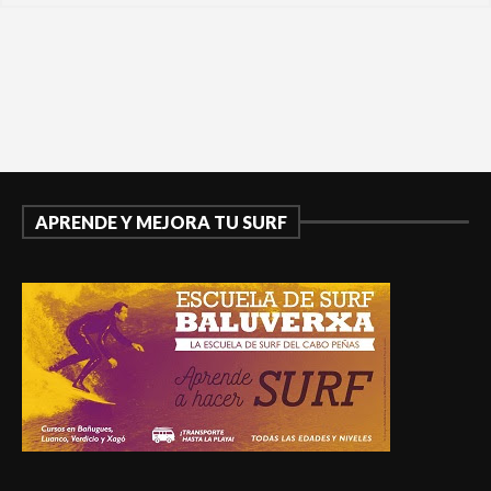
APRENDE Y MEJORA TU SURF