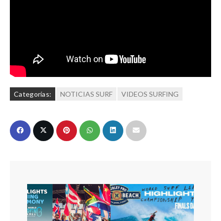
Categorías:
NOTICIAS SURF
VIDEOS SURFING