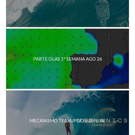
PARTE OLAS 1ª SEMANA AGO 26
MECANISMO TEAHUPOO SURFLINE