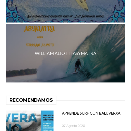
WILLIAM ALIOTTI ASYMATRA
RECOMENDAMOS
APRENDE SURF CON BALUVERXA
07 Agosto 2026