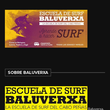
SOBRE BALUVERXA
Baluverxa,