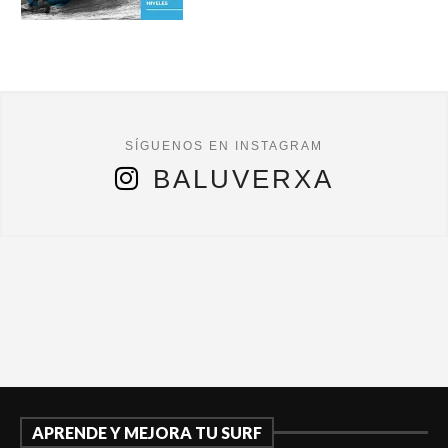
BALUVERXA
APRENDE Y MEJORA TU SURF