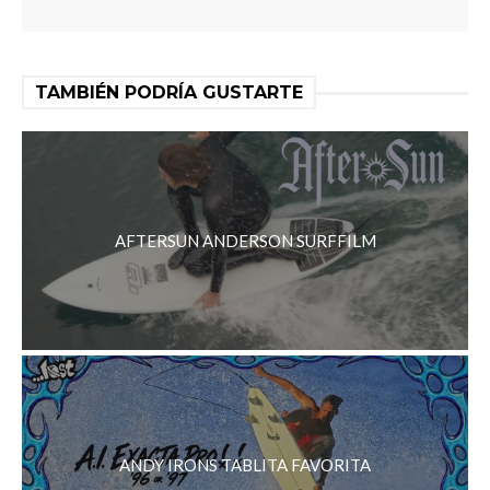
TAMBIÉN PODRÍA GUSTARTE
AFTERSUN ANDERSON SURFFILM
ANDY IRONS TABLITA FAVORITA