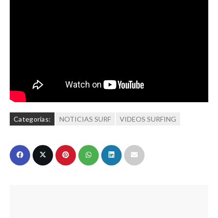
Categorías:
NOTICIAS SURF
VIDEOS SURFING