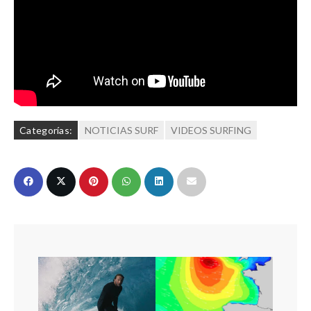
Categorías:
NOTICIAS SURF
VIDEOS SURFING