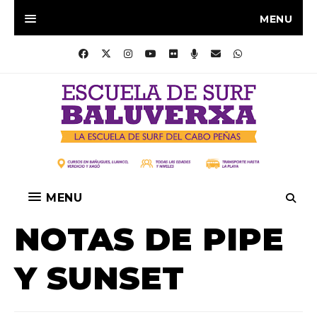
MENU
MENU
NOTAS DE PIPE
Y SUNSET