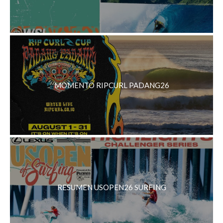
MOMENTO RIPCURL PADANG26
RESUMEN USOPEN26 SURFING