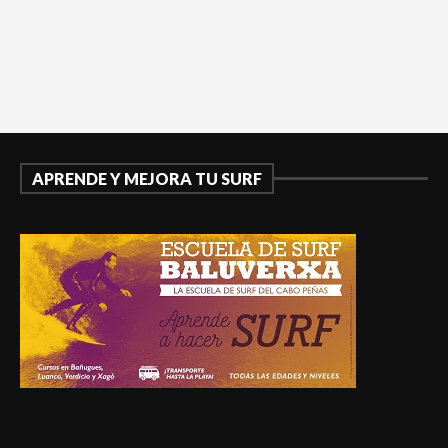
APRENDE Y MEJORA TU SURF