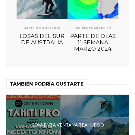
ARTÍCULO ANTERIOR
SIGUIENTE ARTÍCULO
LOSAS DEL SUR
PARTE DE OLAS
DE AUSTRALIA
1ª SEMANA
MARZO 2024
TAMBIÉN PODRÍA GUSTARTE
COMIENZA VENTANA TEAHUPOO