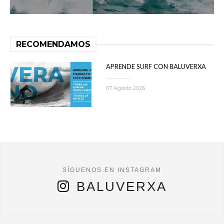
RECOMENDAMOS
APRENDE SURF CON BALUVERXA
07 Agosto 2026
BALUVERXA