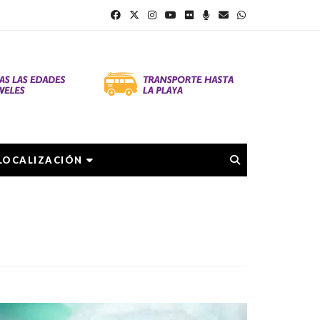
LOCALIZACIÓN