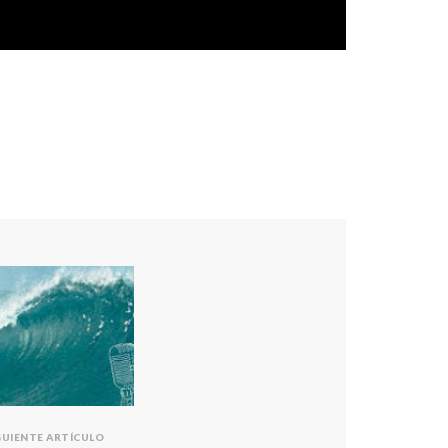
GUIENTE ARTÍCULO