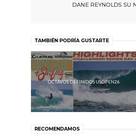
DANE REYNOLDS SU 
TAMBIÉN PODRÍA GUSTARTE
OCTAVOS DEFINIDOS USOPEN26
RECOMENDAMOS