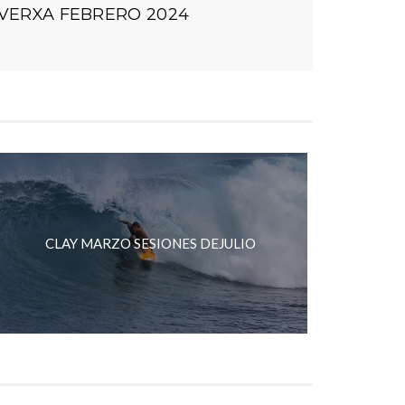
VERXA FEBRERO 2024
CLAY MARZO SESIONES DEJULIO