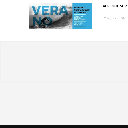
APRENDE SUR
07 Agosto 2026