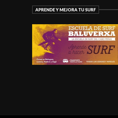
APRENDE Y MEJORA TU SURF