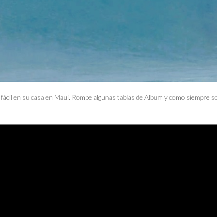
 fácil en su casa en Maui. Rompe algunas tablas de Album y como siempre s