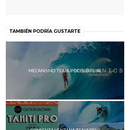
TAMBIÉN PODRÍA GUSTARTE
MECANISMO TEAHUPOO SURFLINE