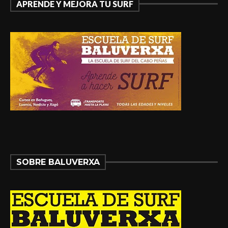
APRENDE Y MEJORA TU SURF
SOBRE BALUVERXA