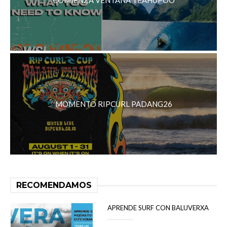
COMIENZA VENTANA TEAHUPOO
MOMENTO RIPCURL PADANG26
RECOMENDAMOS
APRENDE SURF CON BALUVERXA