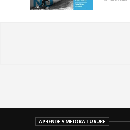
APRENDE Y MEJORA TU SURF