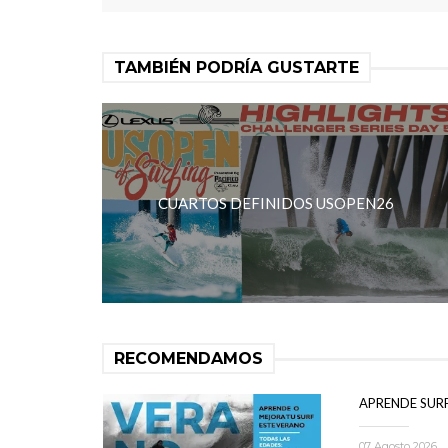
TAMBIÉN PODRÍA GUSTARTE
CUARTOS DEFINIDOS USOPEN26
RECOMENDAMOS
APRENDE SUR
07 Agosto 2026