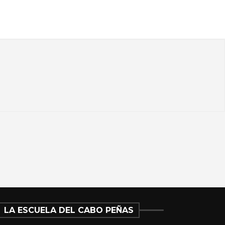
LA ESCUELA DEL CABO PEÑAS