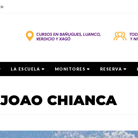
to
LA ESCUELA
MONITORES
RESERVA
 JOAO CHIANCA