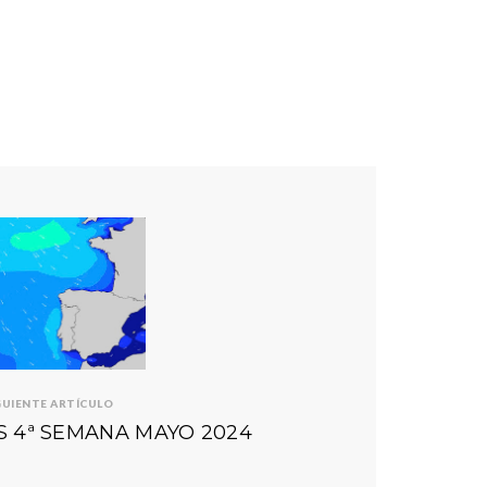
GUIENTE ARTÍCULO
S 4ª SEMANA MAYO 2024