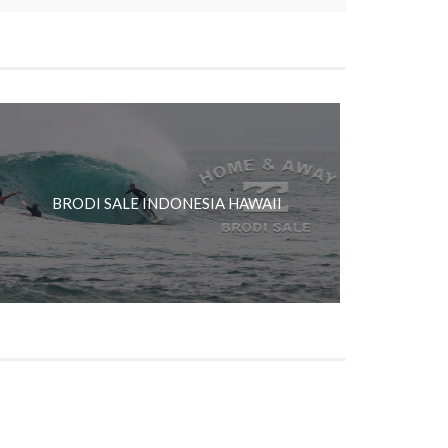
BRODI SALE INDONESIA HAWAII