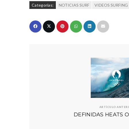
Categorías:
NOTICIAS SURF
VIDEOS SURFING
ARTÍCULO ANTER
DEFINIDAS HEATS 