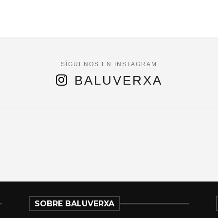
BALUVERXA
SOBRE BALUVERXA