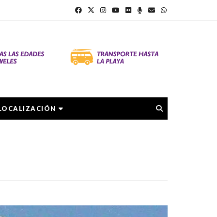
LOCALIZACIÓN