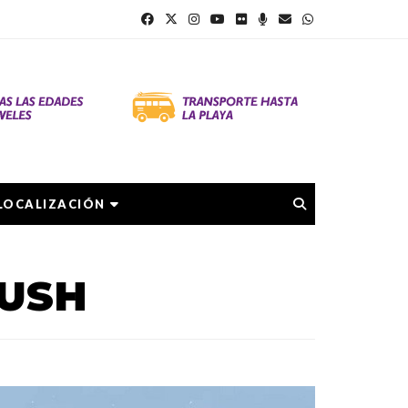
LOCALIZACIÓN
BUSH