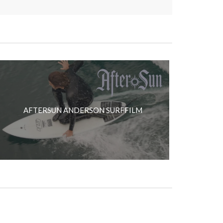
AFTERSUN ANDERSON SURFFILM