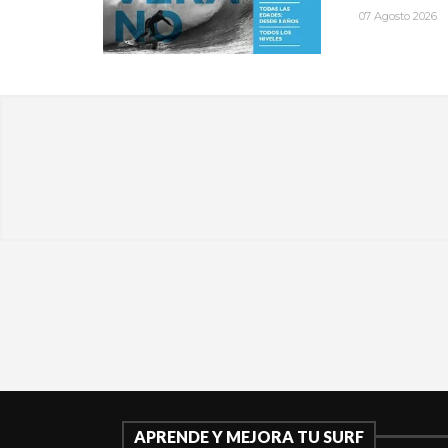
07 Agosto 2026
APRENDE Y MEJORA TU SURF