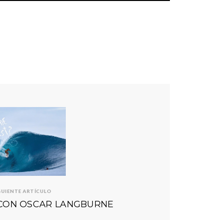
GUIENTE ARTÍCULO
 CON OSCAR LANGBURNE