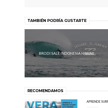
TAMBIÉN PODRÍA GUSTARTE
BRODI SALE INDONESIA HAWAII
RECOMENDAMOS
APRENDE SUR