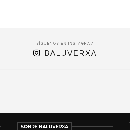
BALUVERXA
SOBRE BALUVERXA