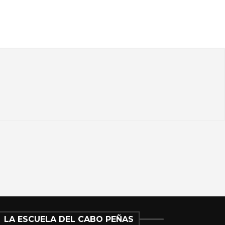
LA ESCUELA DEL CABO PEÑAS