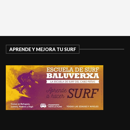
APRENDE Y MEJORA TU SURF