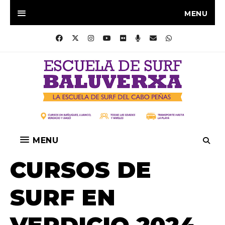
MENU
MENU
CURSOS DE
SURF EN
VERDICIO 2024