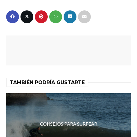
TAMBIÉN PODRÍA GUSTARTE
CONSEJOS PARA SURFEAR