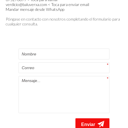
verdicio@baluverxa.com < Toca para enviar email
Mandar mensaje desde WhatsApp
Póngase en contacto con nosotros completando el formulario para
cualquier consulta.