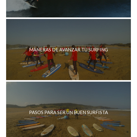
MANERAS DE AVANZAR TU SURFING
PASOS PARA SER UN BUEN SURFISTA