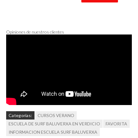
Opiniones de nuestros clientes
Categorías:
CURSOS VERANO
ESCUELA DE SURF BALUVERXA EN VERDICIO
FAVORITA
INFORMACION ESCUELA SURF BALUVERXA