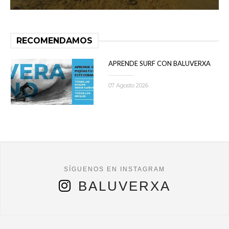
RECOMENDAMOS
APRENDE SURF CON BALUVERXA
07 Agosto 2026
BALUVERXA