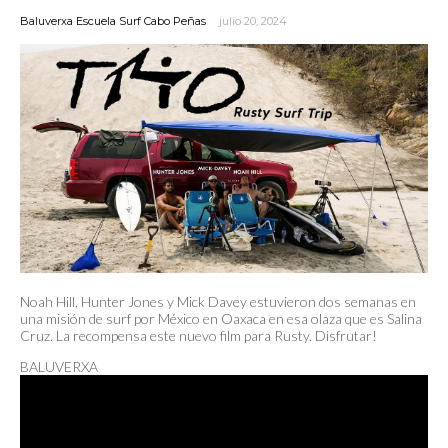
Baluverxa Escuela Surf Cabo Peñas
julio 20, 2024
Noah Hill, Hunter Jones y Mick Davey estuvieron dos semanas en
una misión de surf por México en Oaxaca en esa olaza que es Salina
Cruz. La recompensa este nuevo film para Rusty. Disfrutar!
BALUVERXA