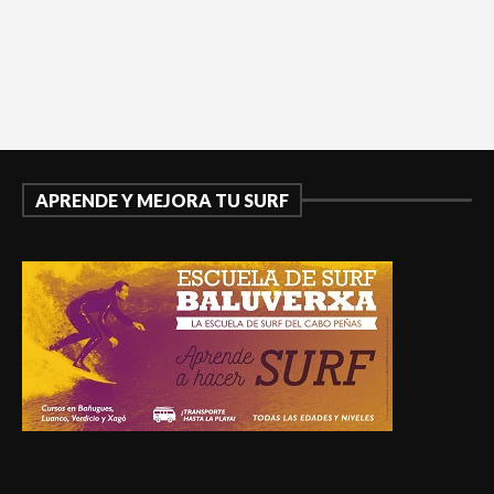
APRENDE Y MEJORA TU SURF