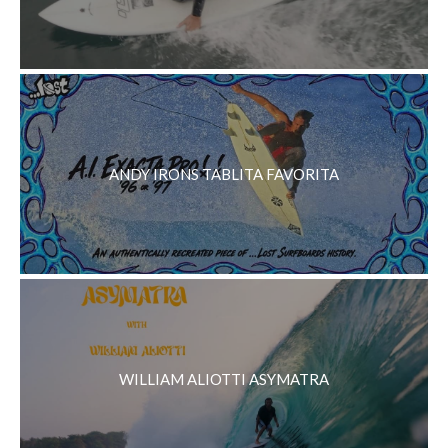
ANDY IRONS TABLITA FAVORITA
WILLIAM ALIOTTI ASYMATRA