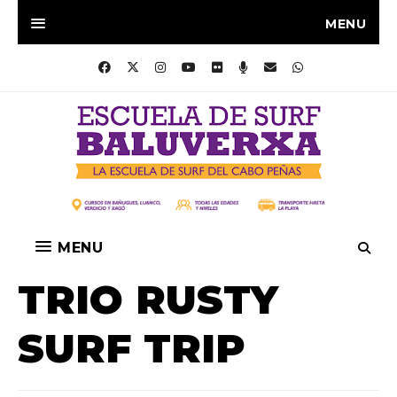
MENU
MENU
TRIO RUSTY
SURF TRIP