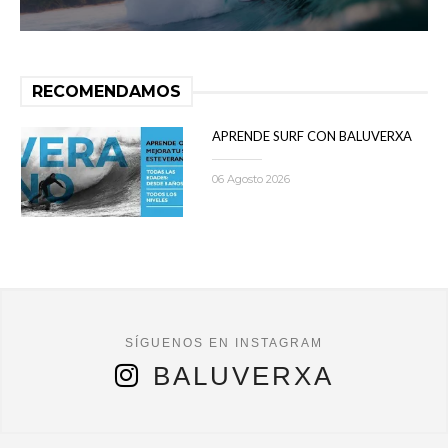
RECOMENDAMOS
APRENDE SURF CON BALUVERXA
06 Agosto 2026
BALUVERXA