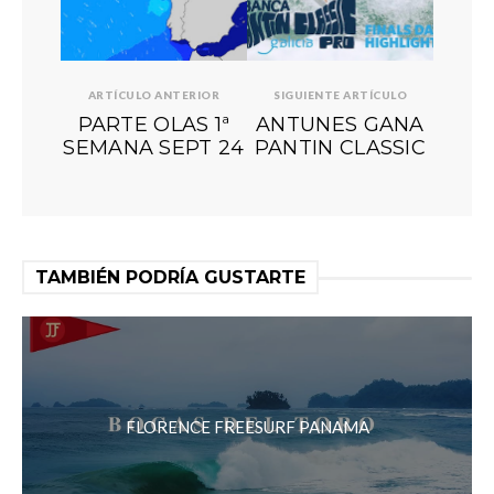
ARTÍCULO ANTERIOR
SIGUIENTE ARTÍCULO
PARTE OLAS 1ª
ANTUNES GANA
SEMANA SEPT 24
PANTIN CLASSIC
TAMBIÉN PODRÍA GUSTARTE
FLORENCE FREESURF PANAMA