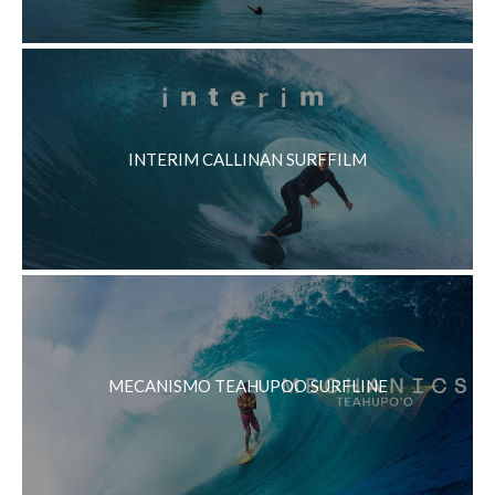
INTERIM CALLINAN SURFFILM
MECANISMO TEAHUPOO SURFLINE