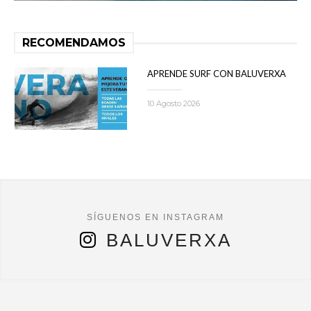
RECOMENDAMOS
APRENDE SURF CON BALUVERXA
10 Agosto 2026
BALUVERXA