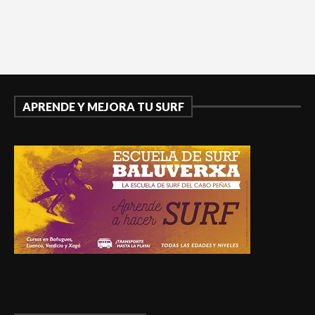
APRENDE Y MEJORA TU SURF