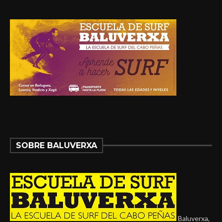
SOBRE BALUVERXA
Baluverxa,