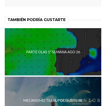
TAMBIÉN PODRÍA GUSTARTE
PARTE OLAS 1ª SEMANA AGO 26
MECANISMO TEAHUPOO SURFLINE