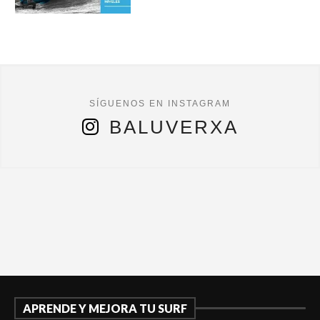
BALUVERXA
APRENDE Y MEJORA TU SURF