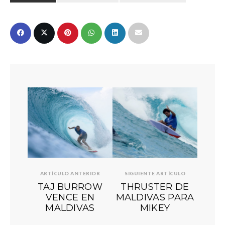
ARTÍCULO ANTERIOR
SIGUIENTE ARTÍCULO
TAJ BURROW
THRUSTER DE
VENCE EN
MALDIVAS PARA
MALDIVAS
MIKEY