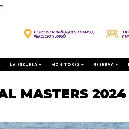
to
LA ESCUELA
MONITORES
RESERVA
IAL MASTERS 2024