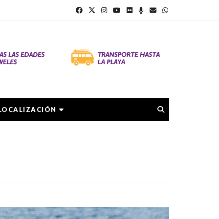
LOCALIZACIÓN