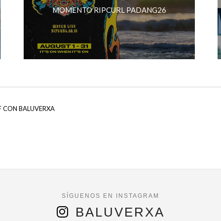
MOMENTO RIPCURL PADANG26
F CON BALUVERXA
BALUVERXA