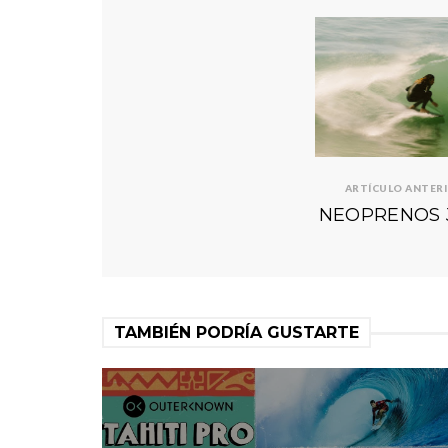
ARTÍCULO ANTER
NEOPRENOS 
TAMBIÉN PODRÍA GUSTARTE