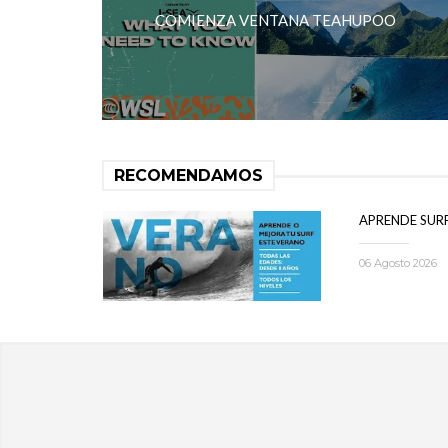
COMIENZA VENTANA TEAHUPOO
RECOMENDAMOS
APRENDE SUR
06 Agosto 2026