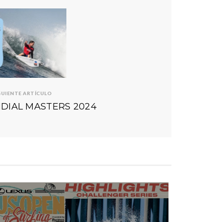
GUIENTE ARTÍCULO
NDIAL MASTERS 2024