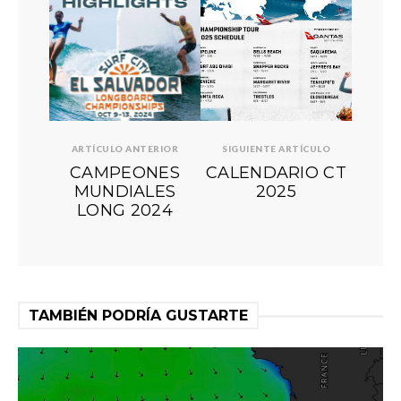
ARTÍCULO ANTERIOR
SIGUIENTE ARTÍCULO
CAMPEONES
CALENDARIO CT
MUNDIALES
2025
LONG 2024
TAMBIÉN PODRÍA GUSTARTE