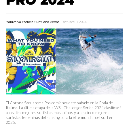
Baluverxa Escuela Surf Cabo Peñas
octubre 11, 2024
El Corona Saquarema Pro comienza este sábado en la Praia de
Itaúna. La última etapa de la WSL Challenger Series 2024 clasificará
a los diez mejores surfistas masculinos y a las cinco mejores
surfistas femeninas del ranking para la élite mundial del surf en
2025.