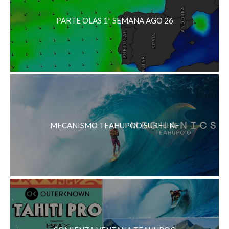
PARTE OLAS 1ª SEMANA AGO 26
MECANISMO TEAHUPOO SURFLINE