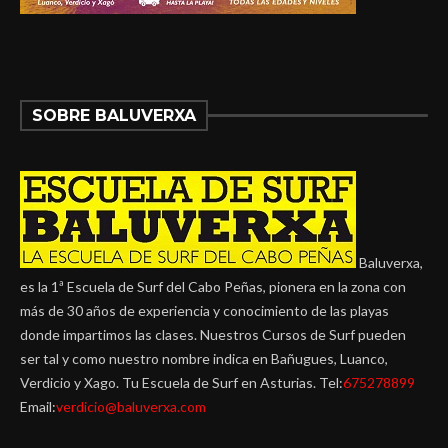
SOBRE BALUVERXA
Baluverxa,
es la 1ª Escuela de Surf del Cabo Peñas, pionera en la zona con
más de 30 años de experiencia y conocimiento de las playas
donde impartimos las clases. Nuestros Cursos de Surf pueden
ser tal y como nuestro nombre indica en Bañugues, Luanco,
Verdicio y Xago. Tu Escuela de Surf en Asturias. Tel:
675278899
Email:
verdicio@baluverxa.com