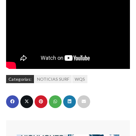
Categorías:
NOTICIAS SURF
WQS