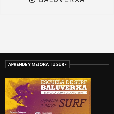
APRENDE Y MEJORA TU SURF