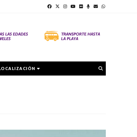
LOCALIZACIÓN