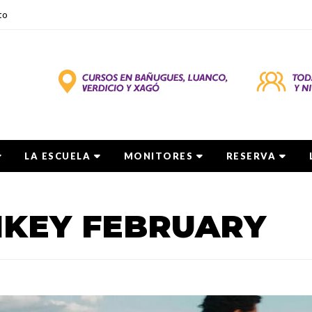
to
LA ESCUELA
MONITORES
RESERVA
IKEY FEBRUARY