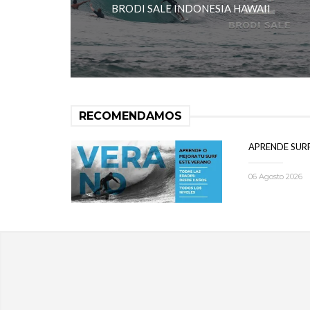
BRODI SALE INDONESIA HAWAII
RECOMENDAMOS
APRENDE SUR
06 Agosto 2026