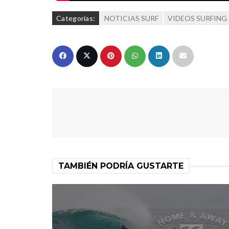
Categorías:
NOTICIAS SURF
VIDEOS SURFING
TAMBIÉN PODRÍA GUSTARTE