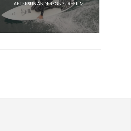
AFTERSUN ANDERSON SURFFILM