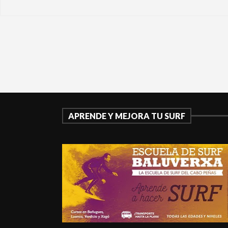
APRENDE Y MEJORA TU SURF