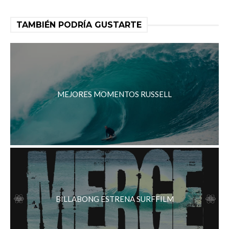
TAMBIÉN PODRÍA GUSTARTE
MEJORES MOMENTOS RUSSELL
BILLABONG ESTRENA SURFFILM