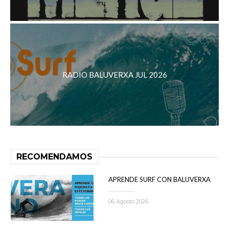
RADIO BALUVERXA JUL 2026
RECOMENDAMOS
APRENDE SURF CON BALUVERXA
06 Agosto 2026