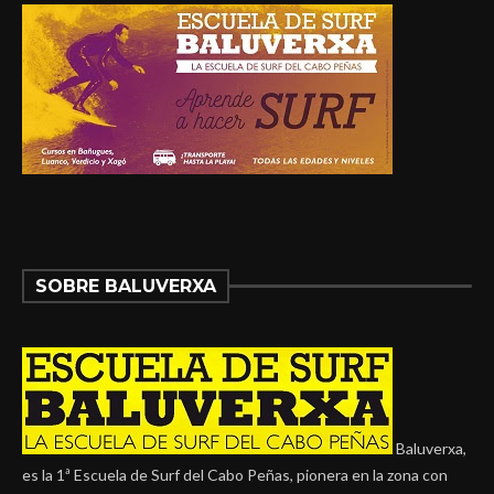
SOBRE BALUVERXA
Baluverxa,
es la 1ª Escuela de Surf del Cabo Peñas, pionera en la zona con