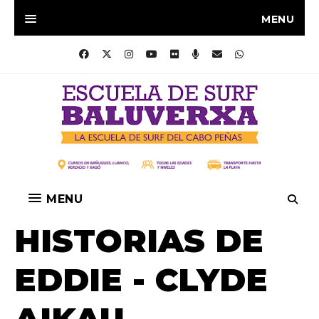
MENU
MENU
HISTORIAS DE
EDDIE - CLYDE
AIKAU