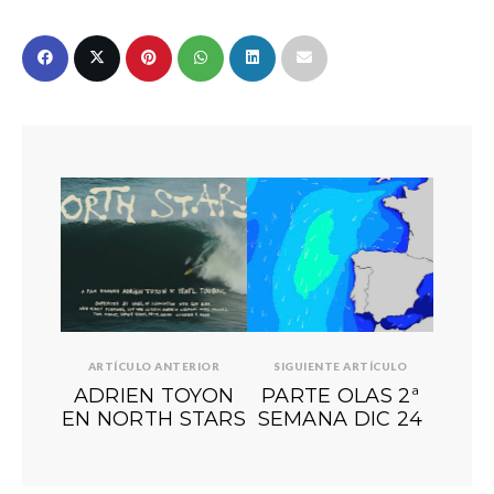
ARTÍCULO ANTERIOR
SIGUIENTE ARTÍCULO
ADRIEN TOYON
PARTE OLAS 2ª
EN NORTH STARS
SEMANA DIC 24