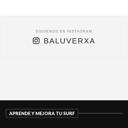
BALUVERXA
APRENDE Y MEJORA TU SURF