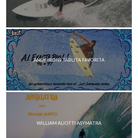
ANDY IRONS TABLITA FAVORITA
WILLIAM ALIOTTI ASYMATRA