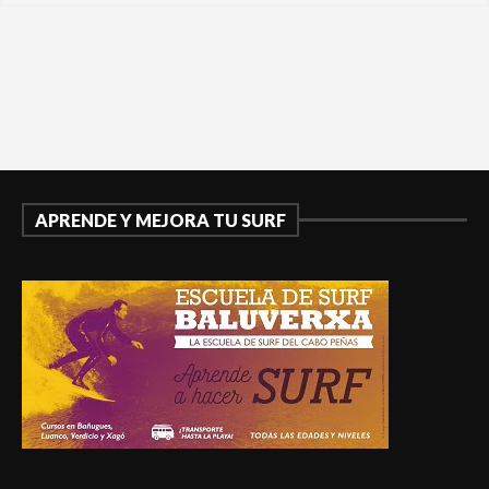
APRENDE Y MEJORA TU SURF