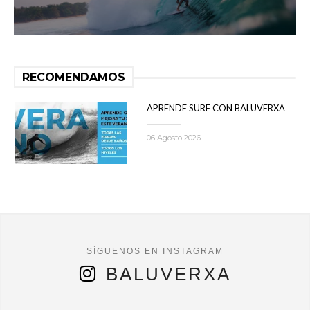
RECOMENDAMOS
APRENDE SURF CON BALUVERXA
06 Agosto 2026
BALUVERXA