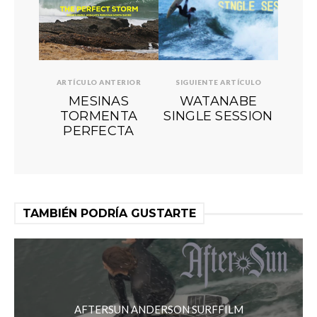
ARTÍCULO ANTERIOR
SIGUIENTE ARTÍCULO
MESINAS
WATANABE
TORMENTA
SINGLE SESSION
PERFECTA
TAMBIÉN PODRÍA GUSTARTE
AFTERSUN ANDERSON SURFFILM