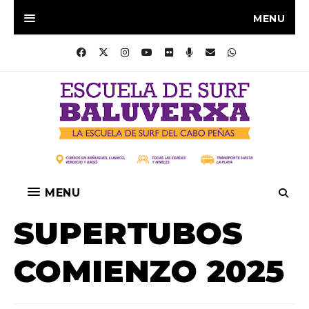
MENU
MENU
SUPERTUBOS
COMIENZO 2025