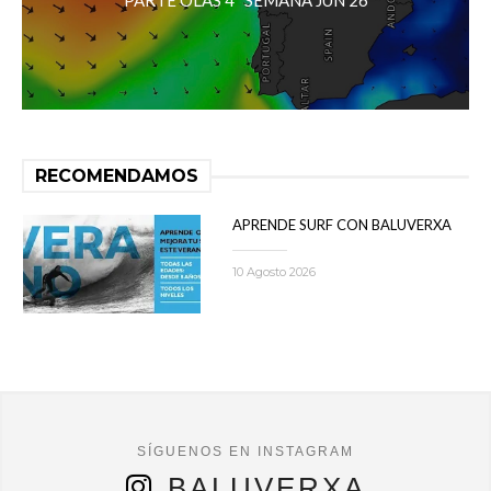
RECOMENDAMOS
APRENDE SURF CON BALUVERXA
10 Agosto 2026
BALUVERXA