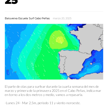
Baluverxa Escuela Surf Cabo Peñas
marzo 20, 2025
El parte de olas para surfear durante la cuarta semana del mes de
marzo y primera de la primavera 2025 en el Cabo Peñas, indica mar
en torno a los dos metros y medio, vamos a repasarla.
-Lunes 24 - Mar 2,5m, periodo 11 y viento noroeste.