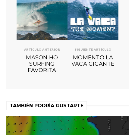
ARTÍCULO ANTERIOR
SIGUIENTE ARTÍCULO
MASON HO
MOMENTO LA
SURFING
VACA GIGANTE
FAVORITA
TAMBIÉN PODRÍA GUSTARTE