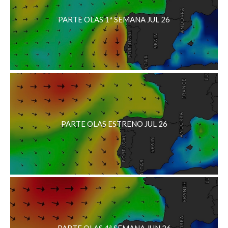
PARTE OLAS 1ª SEMANA JUL 26
PARTE OLAS ESTRENO JUL 26
PARTE OLAS 4ª SEMANA JUN 26