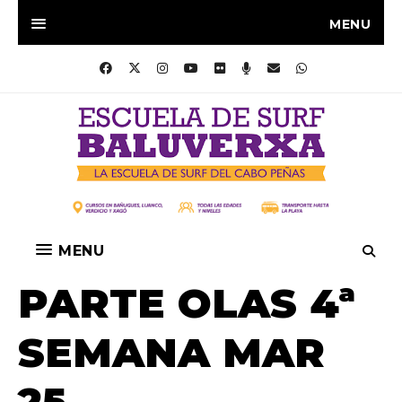
MENU
MENU
PARTE OLAS 4ª
SEMANA MAR
25