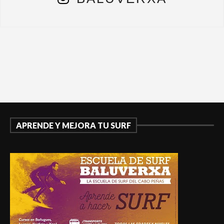
APRENDE Y MEJORA TU SURF