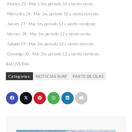
-Martes 25 - Mar 1,5m, periodo 10 y viento oeste.
-Miércoles 26 - Mar 1m, periodo 10 y viento noreste.
-Jueves 27 - Mar 1m, periodo 13 y viento nordeste.
-Viernes 28 - Mar 1m, periodo 12 y viento oeste.
-Sabado 29 - Mar 2m, periodo 12 y viento noreste.
-Domingo 30 - Mar 2m, periodo 12 y viento nordeste.
BALUVERXA
Categorías:
NOTICIAS SURF
PARTE DE OLAS