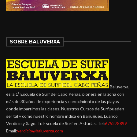
SOBRE BALUVERXA
Baluverxa,
es la 1ª Escuela de Surf del Cabo Peñas, pionera en la zona con
más de 30 años de experiencia y conocimiento de las playas
donde impartimos las clases. Nuestros Cursos de Surf pueden
ser tal y como nuestro nombre indica en Bañugues, Luanco,
Verdicio y Xago. Tu Escuela de Surf en Asturias. Tel:
675278899
Email:
verdicio@baluverxa.com