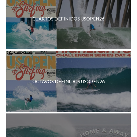
CUARTOS DEFINIDOS USOPEN26
OCTAVOS DEFINIDOS USOPEN26