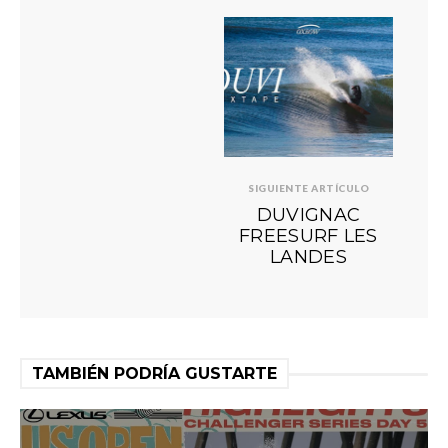
SIGUIENTE ARTÍCULO
DUVIGNAC
FREESURF LES
LANDES
TAMBIÉN PODRÍA GUSTARTE