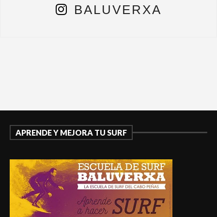
BALUVERXA
APRENDE Y MEJORA TU SURF