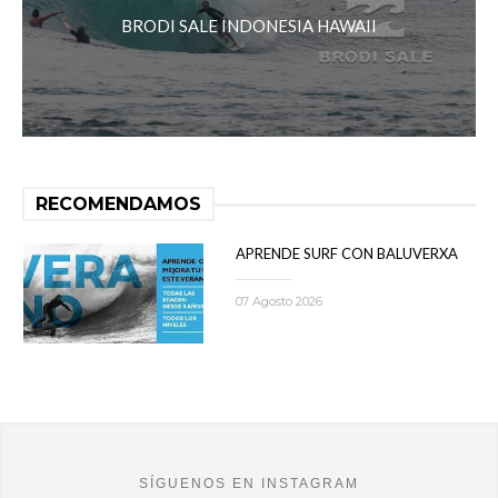
BRODI SALE INDONESIA HAWAII
RECOMENDAMOS
APRENDE SURF CON BALUVERXA
07 Agosto 2026